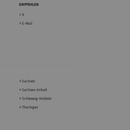
EMPFEHLEN
X
E-Mail
Sachsen
Sachsen-Anhalt
Schleswig-Holstein
Thüringen