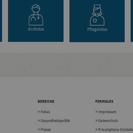
Arztlotse
Pflegelotse
BEREICHE
FORMALES
Fokus
Impressum
Gesundheitspolitik
Datenschutz
Presse
Privatsphäre-Einstel