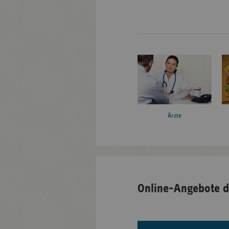
Ärzte
Online-Angebote d