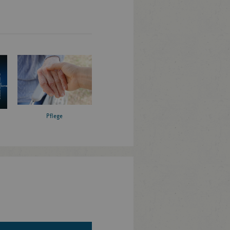
Pflege