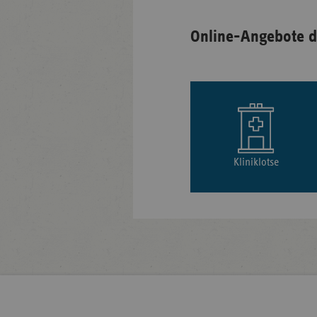
Online-Angebote d
Kliniklotse