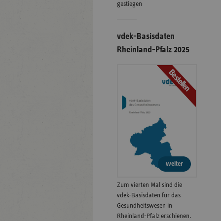
gestiegen
vdek-Basisdaten
Rheinland-Pfalz 2025
Bestellen
weiter
Zum vierten Mal sind die
vdek-Basisdaten für das
Gesundheitswesen in
Rheinland-Pfalz erschienen.