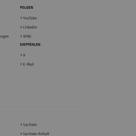
FOLGEN
YouTube
LinkedIn
lungen
XING
EMPFEHLEN
X
E-Mail
Sachsen
Sachsen-Anhalt