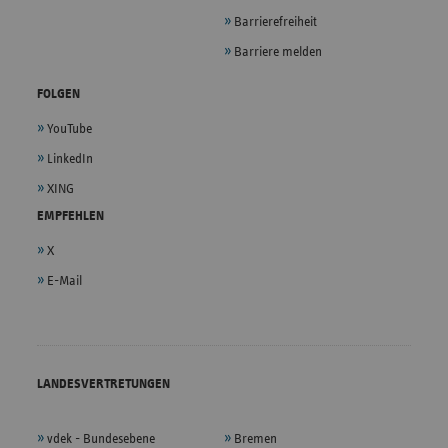
Barrierefreiheit
Barriere melden
FOLGEN
YouTube
LinkedIn
XING
EMPFEHLEN
X
E-Mail
LANDESVERTRETUNGEN
vdek - Bundesebene
Bremen