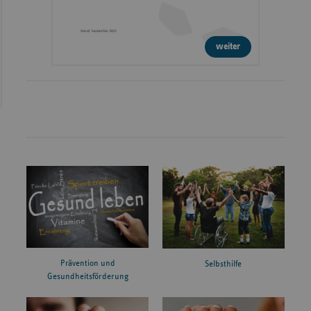
weiter
Prävention und
Selbsthilfe
Gesundheitsförderung