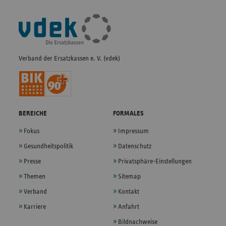
Fußleisten-
Navigation
Verband der Ersatzkassen e. V. (vdek)
BEREICHE
FORMALES
Fokus
Impressum
Gesundheitspolitik
Datenschutz
Presse
Privatsphäre-Einstellungen
Themen
Sitemap
Verband
Kontakt
Karriere
Anfahrt
Bildnachweise