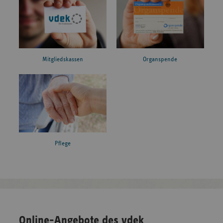
Mitgliedskassen
Organspende
Pflege
Online-Angebote des vdek