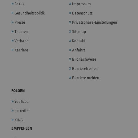
Fokus
Impressum
Gesundheitspolitik
Datenschutz
Presse
Privatsphäre-Einstellungen
Themen
Sitemap
Verband
Kontakt
Karriere
Anfahrt
Bildnachweise
Barrierefreiheit
Barriere melden
FOLGEN
YouTube
LinkedIn
XING
EMPFEHLEN