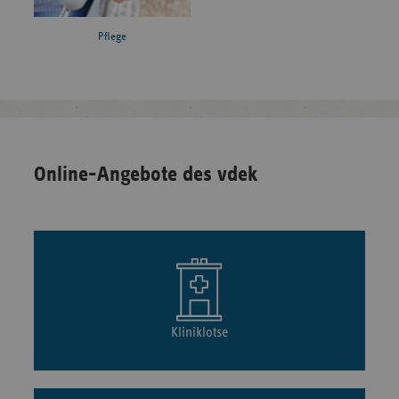
Pflege
Online-Angebote des vdek
Kliniklotse