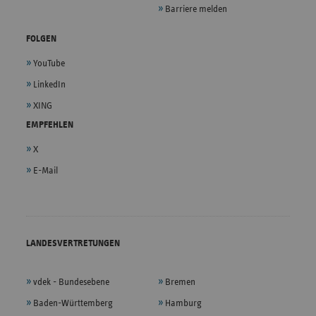
Barriere melden
FOLGEN
YouTube
LinkedIn
XING
EMPFEHLEN
X
E-Mail
LANDESVERTRETUNGEN
vdek - Bundesebene
Bremen
Baden-Württemberg
Hamburg