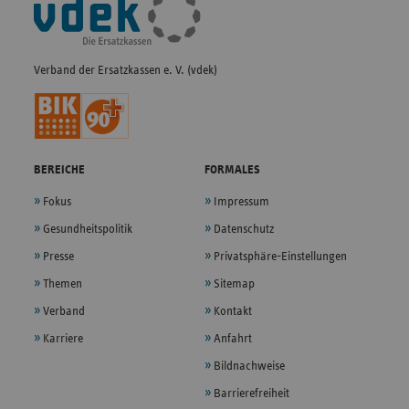
Navigation
Verband der Ersatzkassen e. V. (vdek)
BEREICHE
FORMALES
Fokus
Impressum
Gesundheitspolitik
Datenschutz
Presse
Privatsphäre-Einstellungen
Themen
Sitemap
Verband
Kontakt
Karriere
Anfahrt
Bildnachweise
Barrierefreiheit