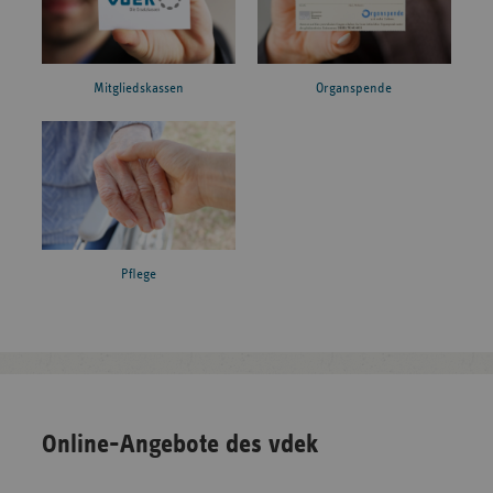
Mitgliedskassen
Organspende
Pflege
Online-Angebote des vdek