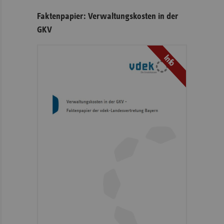
Faktenpapier: Verwaltungskosten in der
GKV
Info