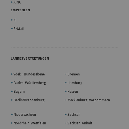
XING
EMPFEHLEN
X
E-Mail
LANDESVERTRETUNGEN
vdek - Bundesebene
Bremen
Baden-Württemberg
Hamburg
Bayern
Hessen
Berlin/Brandenburg
Mecklenburg-Vorpommern
Niedersachsen
Sachsen
Nordrhein-Westfalen
Sachsen-Anhalt