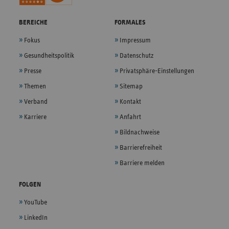
BEREICHE
FORMALES
Fokus
Impressum
Gesundheitspolitik
Datenschutz
Presse
Privatsphäre-Einstellungen
Themen
Sitemap
Verband
Kontakt
Karriere
Anfahrt
Bildnachweise
Barrierefreiheit
Barriere melden
FOLGEN
YouTube
LinkedIn