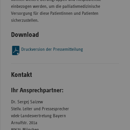
einbezogen werden, um die palliativmedizinische
Versorgung für diese Patientinnen und Patienten
sicherzustellen.
Download
Druckversion der Pressemitteilung
Kontakt
Ihr Ansprechpartner:
Dr. Sergej Saizew
Stellv. Leiter und Pressesprecher
vdek-Landesvertretung Bayern
Arnulfstr. 201a
80634 München