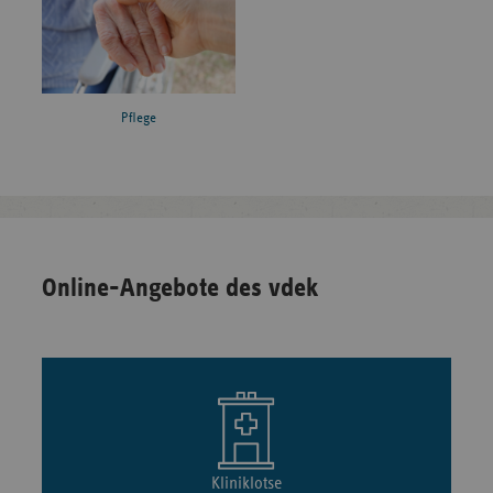
Pflege
Online-Angebote des vdek
Kliniklotse