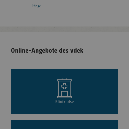
Pflege
Online-Angebote des vdek
Kliniklotse