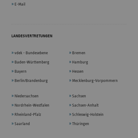
E-Mail
LANDESVERTRETUNGEN
vdek - Bundesebene
Bremen
Baden-Württemberg
Hamburg
Bayern
Hessen
Berlin/Brandenburg
Mecklenburg-Vorpommern
Niedersachsen
Sachsen
Nordrhein-Westfalen
Sachsen-Anhalt
Rheinland-Pfalz
Schleswig-Holstein
Saarland
Thüringen