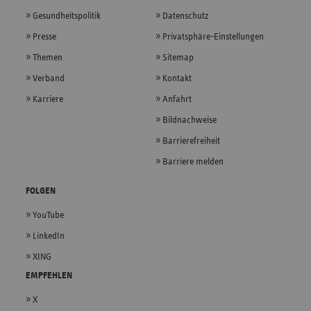
Gesundheitspolitik
Datenschutz
Presse
Privatsphäre-Einstellungen
Themen
Sitemap
Verband
Kontakt
Karriere
Anfahrt
Bildnachweise
Barrierefreiheit
Barriere melden
FOLGEN
YouTube
LinkedIn
XING
EMPFEHLEN
X