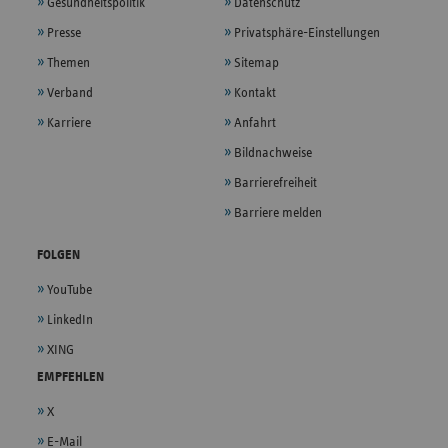
Gesundheitspolitik
Datenschutz
Presse
Privatsphäre-Einstellungen
Themen
Sitemap
Verband
Kontakt
Karriere
Anfahrt
Bildnachweise
Barrierefreiheit
Barriere melden
FOLGEN
YouTube
LinkedIn
XING
EMPFEHLEN
X
E-Mail