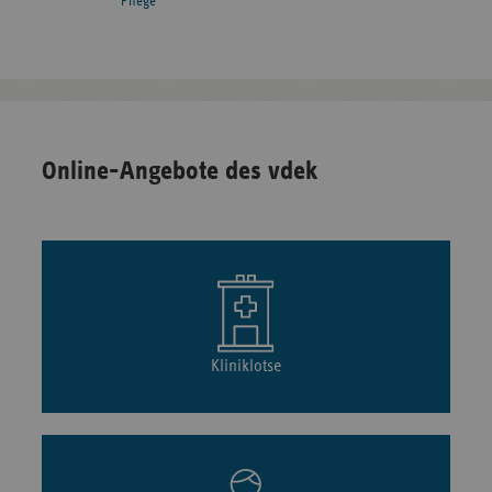
Pflege
Online-Angebote des vdek
Kliniklotse