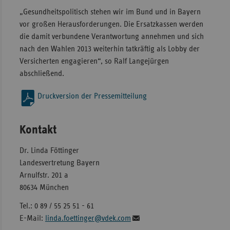
„Gesundheitspolitisch stehen wir im Bund und in Bayern
vor großen Herausforderungen. Die Ersatzkassen werden
die damit verbundene Verantwortung annehmen und sich
nach den Wahlen 2013 weiterhin tatkräftig als Lobby der
Versicherten engagieren“, so Ralf Langejürgen
abschließend.
Druckversion der Pressemitteilung
Kontakt
Dr. Linda Föttinger
Landesvertretung Bayern
Arnulfstr. 201 a
80634 München
Tel.: 0 89 / 55 25 51 - 61
E-Mail:
linda.foettinger@vdek.com