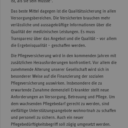
ist, als sie sein müsste“.
Das beste Mittel dagegen ist die Qualitätssicherung in allen
Versorgungsbereichen. Die Versicherten brauchen mehr
verlässliche und aussagekräftige Informationen über die
Qualität der medizinischen Leistungen. Es muss
Transparenz über das Angebot und die Qualität – vor allem
die Ergebnisqualität – geschaffen werden.
Die Pflegeversicherung wird in den kommenden Jahren mit
zusätzlichen Herausforderungen konfrontiert. Vor allem die
zunehmende Alterung unserer Gesellschaft wird sich in
besonderer Weise auf die Finanzierung der sozialen
Pflegeversicherung auswirken. Insbesondere die zu
erwartende Zunahme demenziell Erkrankter stellt neue
Anforderungen an Versorgung, Betreuung und Pflege. Um
dem wachsenden Pflegebedarf gerecht zu werden, sind
vielfältige Unterstützungsangebote wohnortnah zu schaffen
und personell zu sichern. Auch ein neuer
Pflegebedürftigkeitsbegriff soll zügig umgesetzt werden.