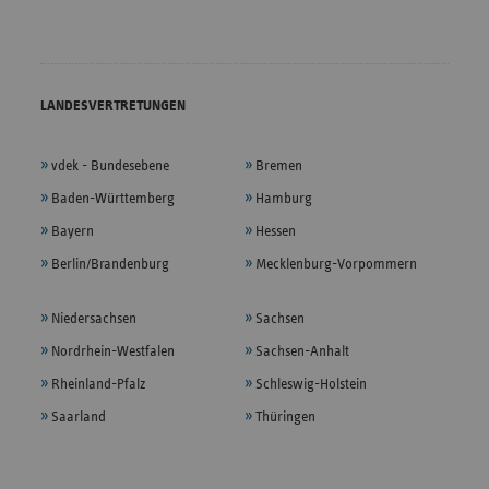
LANDESVERTRETUNGEN
vdek - Bundesebene
Bremen
Baden-Württemberg
Hamburg
Bayern
Hessen
Berlin/Brandenburg
Mecklenburg-Vorpommern
Niedersachsen
Sachsen
Nordrhein-Westfalen
Sachsen-Anhalt
Rheinland-Pfalz
Schleswig-Holstein
Saarland
Thüringen