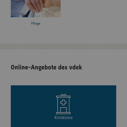
Pflege
Online-Angebote des vdek
Kliniklotse