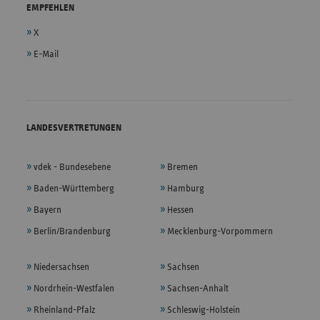
EMPFEHLEN
X
E-Mail
LANDESVERTRETUNGEN
vdek - Bundesebene
Bremen
Baden-Württemberg
Hamburg
Bayern
Hessen
Berlin/Brandenburg
Mecklenburg-Vorpommern
Niedersachsen
Sachsen
Nordrhein-Westfalen
Sachsen-Anhalt
Rheinland-Pfalz
Schleswig-Holstein