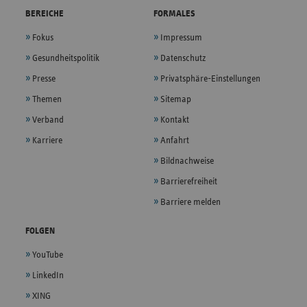
BEREICHE
FORMALES
Fokus
Impressum
Gesundheitspolitik
Datenschutz
Presse
Privatsphäre-Einstellungen
Themen
Sitemap
Verband
Kontakt
Karriere
Anfahrt
Bildnachweise
Barrierefreiheit
Barriere melden
FOLGEN
YouTube
LinkedIn
XING