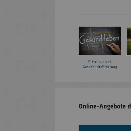
Prävention und
Gesundheitsförderung
Online-Angebote d