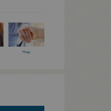
Pflege