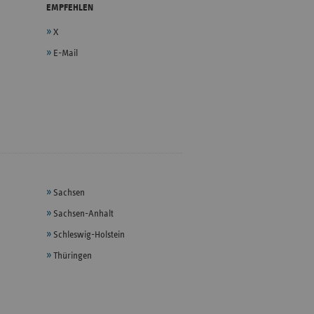
EMPFEHLEN
X
E-Mail
Sachsen
Sachsen-Anhalt
Schleswig-Holstein
Thüringen