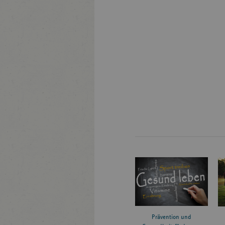
Prävention und