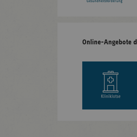
Gesundheitsförderung
Online-Angebote d
Kliniklotse