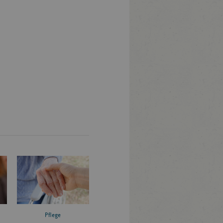
Pflege