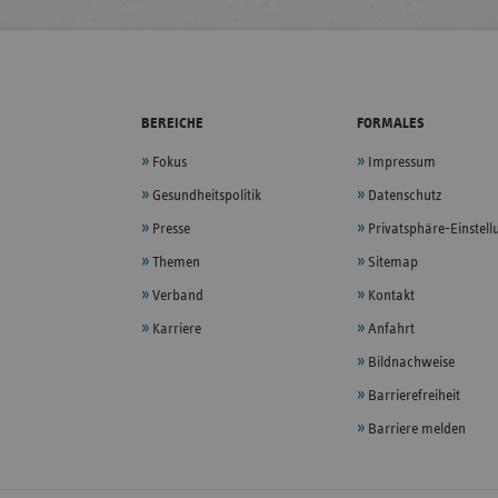
BEREICHE
FORMALES
Fokus
Impressum
Gesundheitspolitik
Datenschutz
Presse
Privatsphäre-Einstel
Themen
Sitemap
Verband
Kontakt
Karriere
Anfahrt
Bildnachweise
Barrierefreiheit
Barriere melden