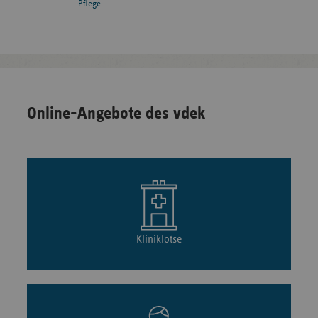
Pflege
Online-Angebote des vdek
Kliniklotse