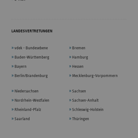
LANDESVERTRETUNGEN
vdek - Bundesebene
Bremen
Baden-Württemberg
Hamburg
Bayern
Hessen
Berlin/Brandenburg
Mecklenburg-Vorpommern
Niedersachsen
Sachsen
Nordrhein-Westfalen
Sachsen-Anhalt
Rheinland-Pfalz
Schleswig-Holstein
Saarland
Thüringen