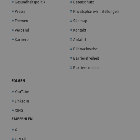
Gesundheitspolitik
Datenschutz
Presse
Privatsphäre-Einstellungen
Themen
Sitemap
Verband
Kontakt
Karriere
Anfahrt
Bildnachweise
Barrierefreiheit
Barriere melden
FOLGEN
YouTube
LinkedIn
XING
EMPFEHLEN
X
E-Mail