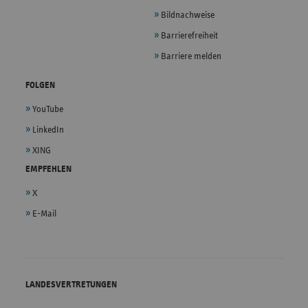
Bildnachweise
Barrierefreiheit
Barriere melden
FOLGEN
YouTube
LinkedIn
XING
EMPFEHLEN
X
E-Mail
LANDESVERTRETUNGEN