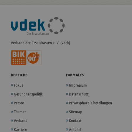
Fußleisten-
Navigation
Verband der Ersatzkassen e. V. (vdek)
BEREICHE
FORMALES
Fokus
Impressum
Gesundheitspolitik
Datenschutz
Presse
Privatsphäre-Einstellungen
Themen
Sitemap
Verband
Kontakt
Karriere
Anfahrt