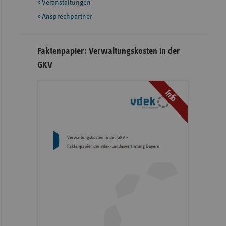
Veranstaltungen
Ansprechpartner
Faktenpapier: Verwaltungskosten in der
GKV
Info