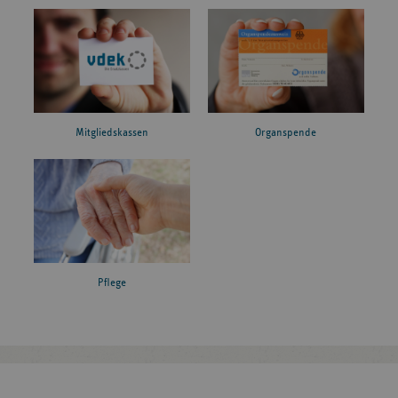
Mitgliedskassen
Organspende
Pflege