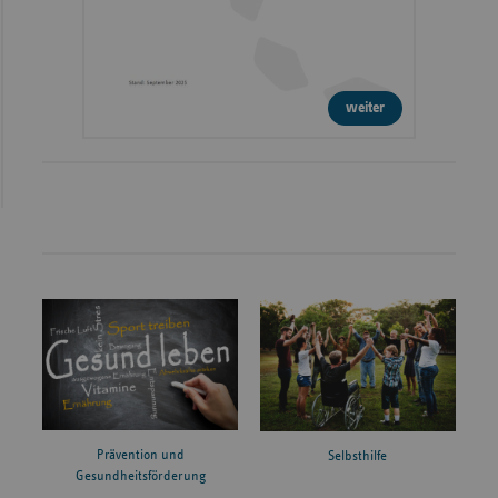
weiter
Prävention und
Selbsthilfe
Gesundheitsförderung