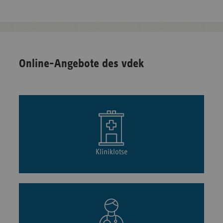
Online-Angebote des vdek
Kliniklotse