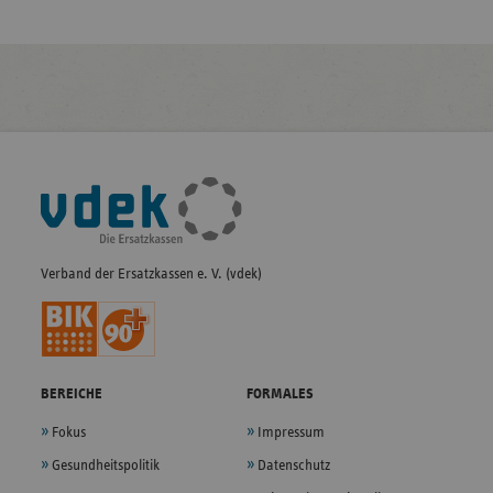
Fußleisten-
Navigation
Verband der Ersatzkassen e. V. (vdek)
BEREICHE
FORMALES
Fokus
Impressum
Gesundheitspolitik
Datenschutz