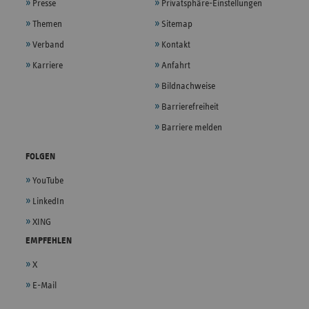
Presse
Privatsphäre-Einstellungen
Themen
Sitemap
Verband
Kontakt
Karriere
Anfahrt
Bildnachweise
Barrierefreiheit
Barriere melden
FOLGEN
YouTube
LinkedIn
XING
EMPFEHLEN
X
E-Mail