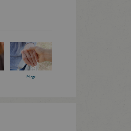
Pflege