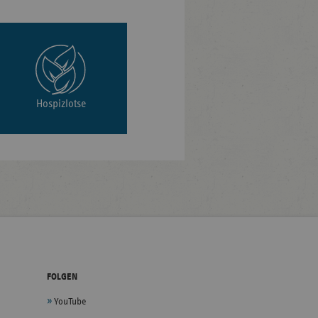
Hospizlotse
FOLGEN
YouTube