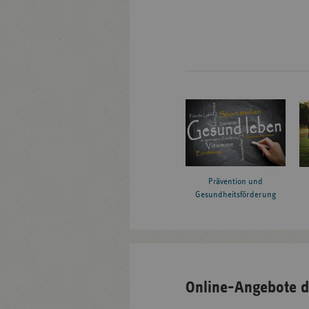
Prävention und
Gesundheitsförderung
Online-Angebote d