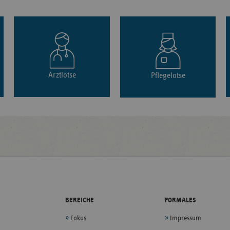
Arztlotse
Pflegelotse
BEREICHE
FORMALES
Fokus
Impressum