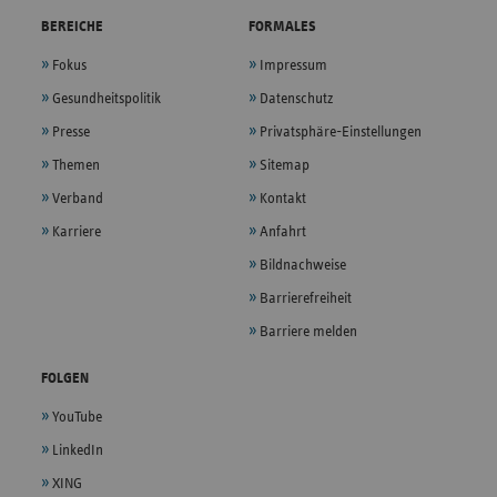
BEREICHE
FORMALES
Fokus
Impressum
Gesundheitspolitik
Datenschutz
Presse
Privatsphäre-Einstellungen
Themen
Sitemap
Verband
Kontakt
Karriere
Anfahrt
Bildnachweise
Barrierefreiheit
Barriere melden
FOLGEN
YouTube
LinkedIn
XING