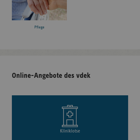
Pflege
Online-Angebote des vdek
Kliniklotse