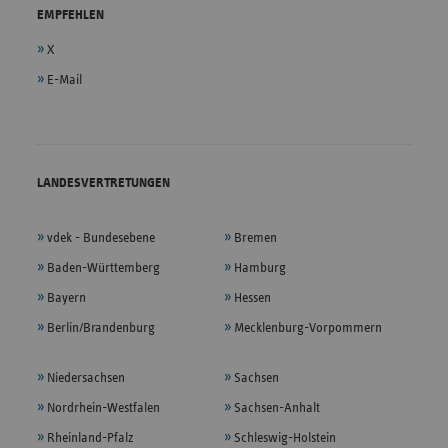
EMPFEHLEN
X
E-Mail
LANDESVERTRETUNGEN
vdek - Bundesebene
Bremen
Baden-Württemberg
Hamburg
Bayern
Hessen
Berlin/Brandenburg
Mecklenburg-Vorpommern
Niedersachsen
Sachsen
Nordrhein-Westfalen
Sachsen-Anhalt
Rheinland-Pfalz
Schleswig-Holstein