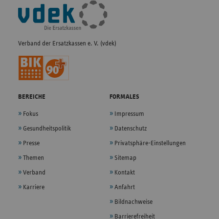
Fußleisten-
Navigation
Verband der Ersatzkassen e. V. (vdek)
BEREICHE
FORMALES
Fokus
Impressum
Gesundheitspolitik
Datenschutz
Presse
Privatsphäre-Einstellungen
Themen
Sitemap
Verband
Kontakt
Karriere
Anfahrt
Bildnachweise
Barrierefreiheit