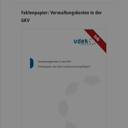
Faktenpapier: Verwaltungskosten in der
GKV
Info