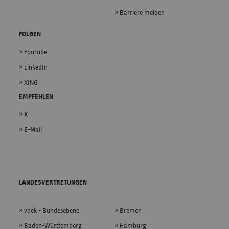
Barriere melden
FOLGEN
YouTube
LinkedIn
XING
EMPFEHLEN
X
E-Mail
LANDESVERTRETUNGEN
vdek - Bundesebene
Bremen
Baden-Württemberg
Hamburg