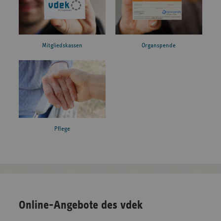
Mitgliedskassen
Organspende
Pflege
Online-Angebote des vdek