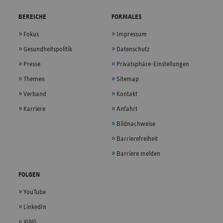
BEREICHE
FORMALES
Fokus
Impressum
Gesundheitspolitik
Datenschutz
Presse
Privatsphäre-Einstellungen
Themen
Sitemap
Verband
Kontakt
Karriere
Anfahrt
Bildnachweise
Barrierefreiheit
Barriere melden
FOLGEN
YouTube
LinkedIn
XING