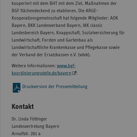
kooperiert mit dem BHT mit dem Ziel, Maßnahmen der
BGF flächendeckend zu etablieren. Die ARGE-
Kooperationsgemeinschaft hat folgende Mitglieder: AOK
Bayern, BKK Landesverband Bayern, IKK classic
Landesbereich Bayern, Knappschaft, Sozialversicherung für
Landwirtschaft, Forsten und Gartenbau als
Landwirtschaftliche Krankenkasse und Pflegekasse sowie
der Verband der Ersatzkassen e.V. (vdek).
Weitere Informationen:
www.bgf-
koordinierungsstelle.de/bayern
.
Druckversion der Pressemitteilung
Kontakt
Dr. Linda Föttinger
Landesvertretung Bayern
Arnulfstr. 201 a