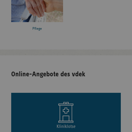
Pflege
Online-Angebote des vdek
Kliniklotse