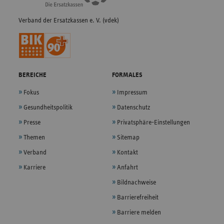
Verband der Ersatzkassen e. V. (vdek)
BEREICHE
FORMALES
Fokus
Impressum
Gesundheitspolitik
Datenschutz
Presse
Privatsphäre-Einstellungen
Themen
Sitemap
Verband
Kontakt
Karriere
Anfahrt
Bildnachweise
Barrierefreiheit
Barriere melden