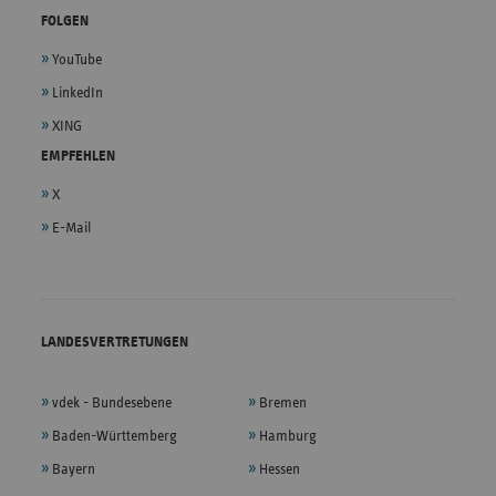
FOLGEN
YouTube
LinkedIn
XING
EMPFEHLEN
X
E-Mail
LANDESVERTRETUNGEN
vdek - Bundesebene
Bremen
Baden-Württemberg
Hamburg
Bayern
Hessen