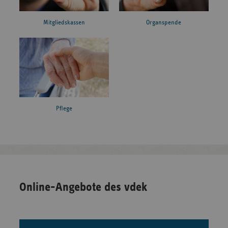
Mitgliedskassen
Organspende
Pflege
Online-Angebote des vdek