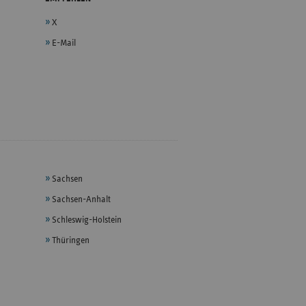
X
E-Mail
Sachsen
Sachsen-Anhalt
Schleswig-Holstein
Thüringen