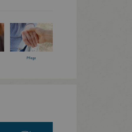
Pflege