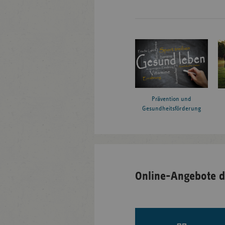
Prävention und
Gesundheitsförderung
Online-Angebote d