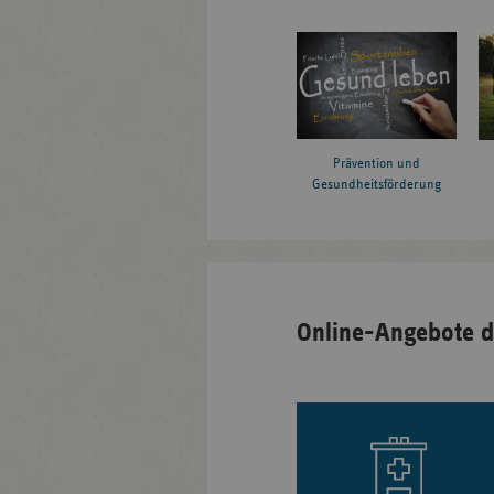
Prävention und
Gesundheitsförderung
Online-Angebote d