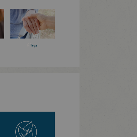
Pflege