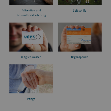
Prävention und
Selbsthilfe
Gesundheitsförderung
Mitgliedskassen
Organspende
Pflege