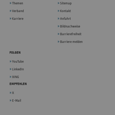
Themen
Sitemap
Verband
Kontakt
Karriere
Anfahrt
Bildnachweise
Barrierefreiheit
Barriere melden
FOLGEN
YouTube
LinkedIn
XING
EMPFEHLEN
X
E-Mail