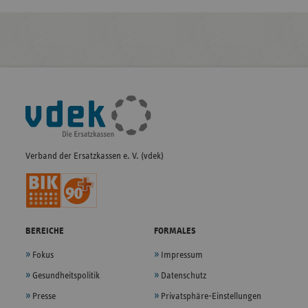
Fußleisten-
Navigation
Verband der Ersatzkassen e. V. (vdek)
BEREICHE
FORMALES
Fokus
Impressum
Gesundheitspolitik
Datenschutz
Presse
Privatsphäre-Einstellungen