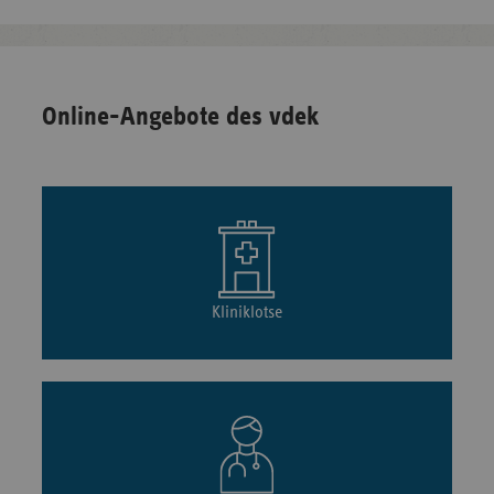
Online-Angebote des vdek
Kliniklotse