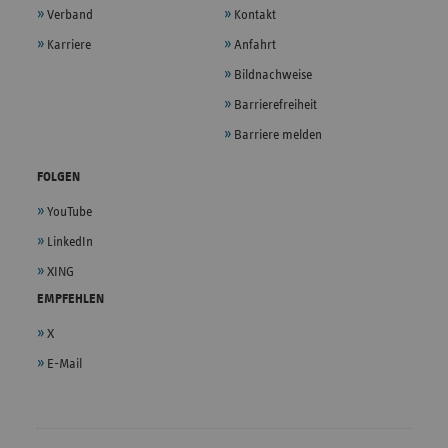
Verband
Kontakt
Karriere
Anfahrt
Bildnachweise
Barrierefreiheit
Barriere melden
FOLGEN
YouTube
LinkedIn
XING
EMPFEHLEN
X
E-Mail