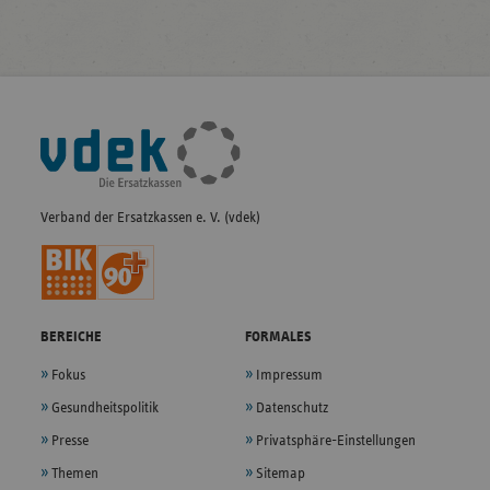
Fußleisten-
Navigation
Verband der Ersatzkassen e. V. (vdek)
BEREICHE
FORMALES
Fokus
Impressum
Gesundheitspolitik
Datenschutz
Presse
Privatsphäre-Einstellungen
Themen
Sitemap