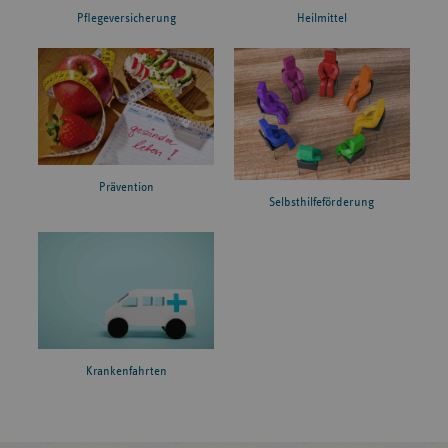
Pflegeversicherung
Heilmittel
Prävention
Selbsthilfeförderung
Krankenfahrten