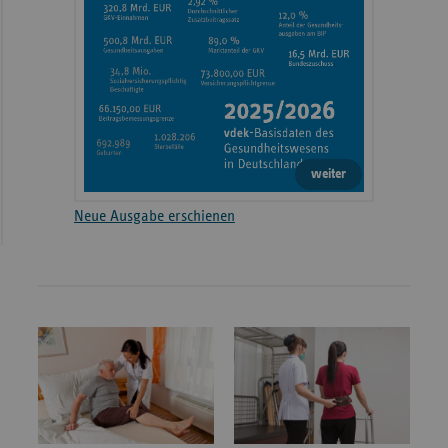
weiter
Neue Ausgabe erschienen