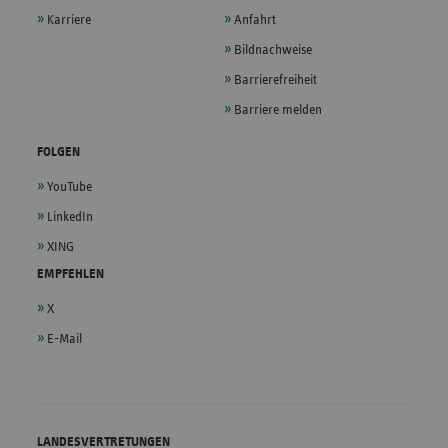
Karriere
Anfahrt
Bildnachweise
Barrierefreiheit
Barriere melden
FOLGEN
YouTube
LinkedIn
XING
EMPFEHLEN
X
E-Mail
LANDESVERTRETUNGEN