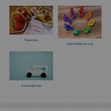
Prävention
Selbsthilfeförderung
Krankenfahrten