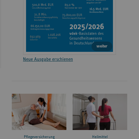
weiter
Neue Ausgabe erschienen
Pflegeversicherung
Heilmittel