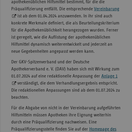
apothekenüblichen Hilfsmittel bestimmt, für die die
Präqualifizierung entfällt. Die entsprechende
Vereinbarung
ist ab dem 01.04.2024 anzuwenden. In ihr sind auch
konkrete Merkmale definiert, die als Beurteilungskriterium
für die Apothekenüblichkeit herangezogen wurden. Ferner
ist geregelt, wie die Auflistung der apothekenüblichen
Hilfsmittel dynamisch weiterentwickelt und jederzeit an
neue Gegebenheiten angepasst werden kann.
Der GKV-Spitzenverband und der Deutsche
Apothekerverband e. V. (DAV) haben sich mit Wirkung zum
01.07.2024 auf eine redaktionelle Anpassung der
Anlage 1
verständigt, die dem Verhandlungsergebnis entspricht.
Die redaktionellen Anpassungen sind ab dem 01.07.2024 zu
beachten.
Für die Abgabe von nicht in der Vereinbarung aufgeführten
Hilfsmitteln müssen Apotheken ihre Eignung weiterhin
durch eine Präqualifizierung nachweisen. Eine
Präqualifizierungsstelle finden Sie auf der
Homepage des