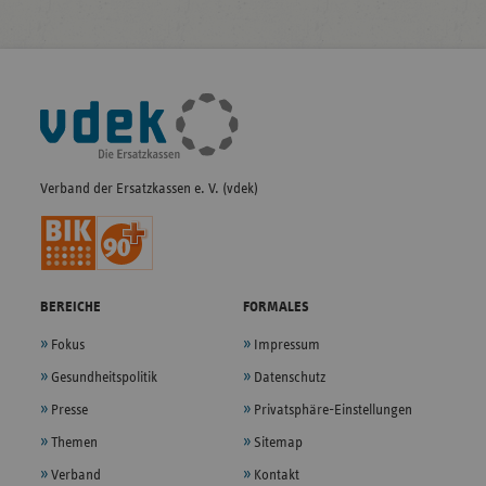
Fußleisten-
Navigation
Verband der Ersatzkassen e. V. (vdek)
BEREICHE
FORMALES
Fokus
Impressum
Gesundheitspolitik
Datenschutz
Presse
Privatsphäre-Einstellungen
Themen
Sitemap
Verband
Kontakt