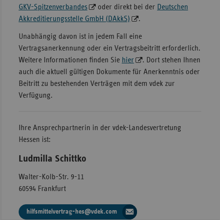
GKV-Spitzenverbandes
oder direkt bei der
Deutschen
Akkreditierungsstelle GmbH (DAkkS)
.
Unabhängig davon ist in jedem Fall eine
Vertragsanerkennung oder ein Vertragsbeitritt erforderlich.
Weitere Informationen finden Sie
hier
. Dort stehen Ihnen
auch die aktuell gültigen Dokumente für Anerkenntnis oder
Beitritt zu bestehenden Verträgen mit dem vdek zur
Verfügung.
Ihre Ansprechpartnerin in der vdek-Landesvertretung
Hessen ist:
Ludmilla Schittko
Walter-Kolb-Str. 9-11
60594 Frankfurt
hilfsmittelvertrag-hes@vdek.com