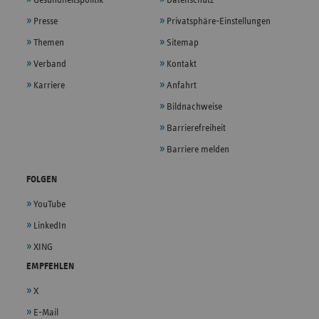
Gesundheitspolitik
Datenschutz
Presse
Privatsphäre-Einstellungen
Themen
Sitemap
Verband
Kontakt
Karriere
Anfahrt
Bildnachweise
Barrierefreiheit
Barriere melden
FOLGEN
YouTube
LinkedIn
XING
EMPFEHLEN
X
E-Mail