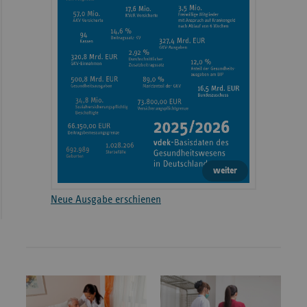
weiter
Neue Ausgabe erschienen