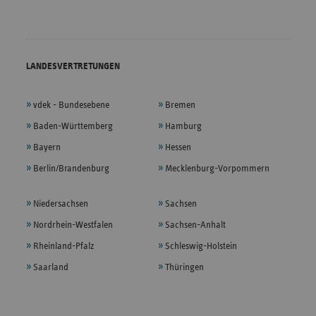
LANDESVERTRETUNGEN
vdek - Bundesebene
Bremen
Baden-Württemberg
Hamburg
Bayern
Hessen
Berlin/Brandenburg
Mecklenburg-Vorpommern
Niedersachsen
Sachsen
Nordrhein-Westfalen
Sachsen-Anhalt
Rheinland-Pfalz
Schleswig-Holstein
Saarland
Thüringen