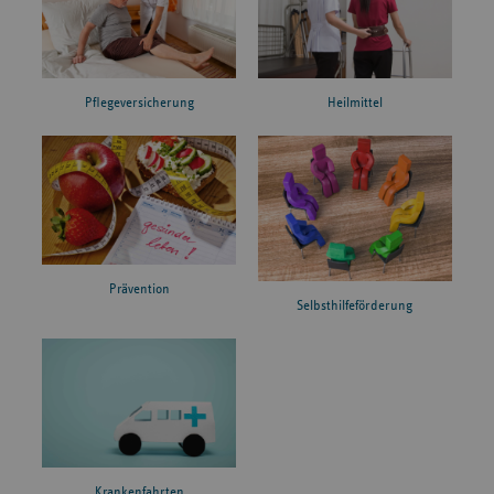
Pflegeversicherung
Heilmittel
Prävention
Selbsthilfeförderung
Krankenfahrten