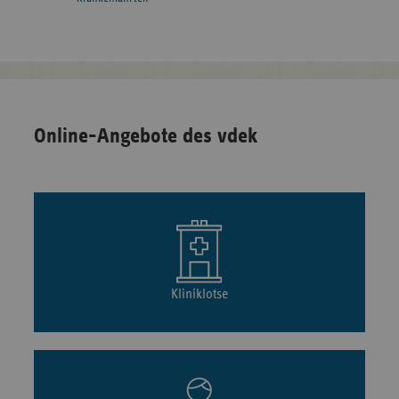
Online-Angebote des vdek
Kliniklotse