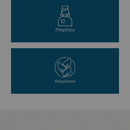
Pflegelotse
Hospizlotse