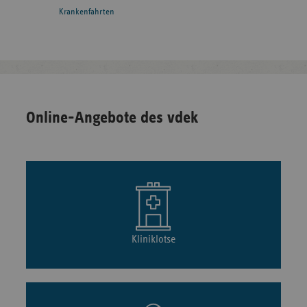
Krankenfahrten
Online-Angebote des vdek
Kliniklotse