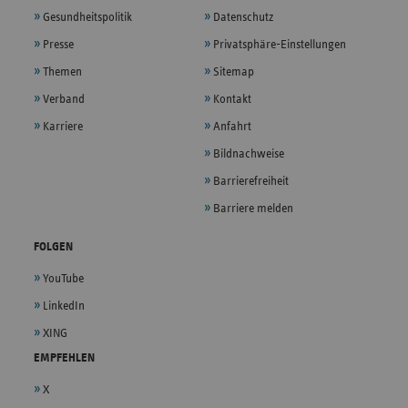
Gesundheitspolitik
Datenschutz
Presse
Privatsphäre-Einstellungen
Themen
Sitemap
Verband
Kontakt
Karriere
Anfahrt
Bildnachweise
Barrierefreiheit
Barriere melden
FOLGEN
YouTube
LinkedIn
XING
EMPFEHLEN
X