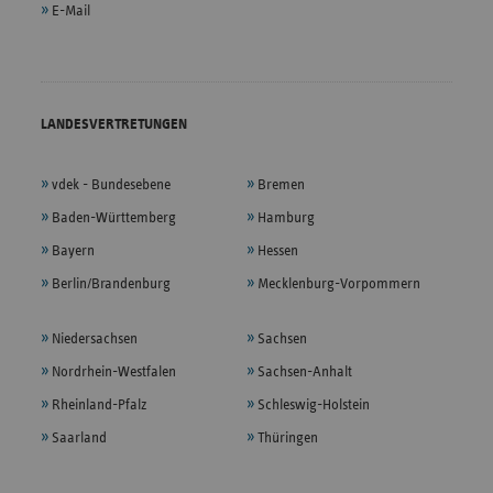
E-Mail
LANDESVERTRETUNGEN
vdek - Bundesebene
Bremen
Baden-Württemberg
Hamburg
Bayern
Hessen
Berlin/Brandenburg
Mecklenburg-Vorpommern
Niedersachsen
Sachsen
Nordrhein-Westfalen
Sachsen-Anhalt
Rheinland-Pfalz
Schleswig-Holstein
Saarland
Thüringen