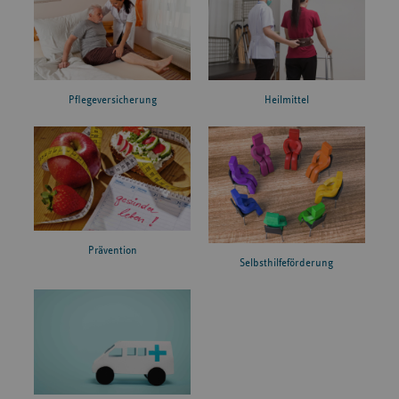
Pflegeversicherung
Heilmittel
Prävention
Selbsthilfeförderung