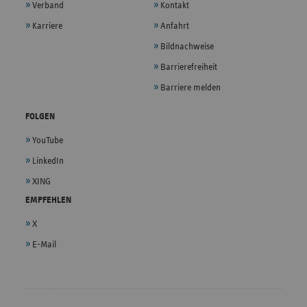
Verband
Kontakt
Karriere
Anfahrt
Bildnachweise
Barrierefreiheit
Barriere melden
FOLGEN
YouTube
LinkedIn
XING
EMPFEHLEN
X
E-Mail