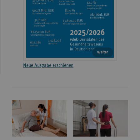
weiter
Neue Ausgabe erschienen