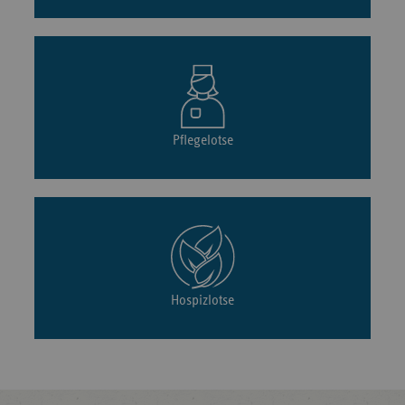
Pflegelotse
Hospizlotse