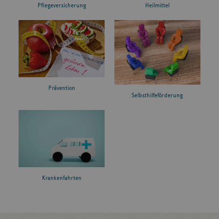
Pflegeversicherung
Heilmittel
Prävention
Selbsthilfeförderung
Krankenfahrten