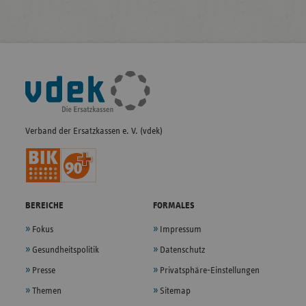
Fußleisten-
Navigation
Verband der Ersatzkassen e. V. (vdek)
BEREICHE
FORMALES
Fokus
Impressum
Gesundheitspolitik
Datenschutz
Presse
Privatsphäre-Einstellungen
Themen
Sitemap