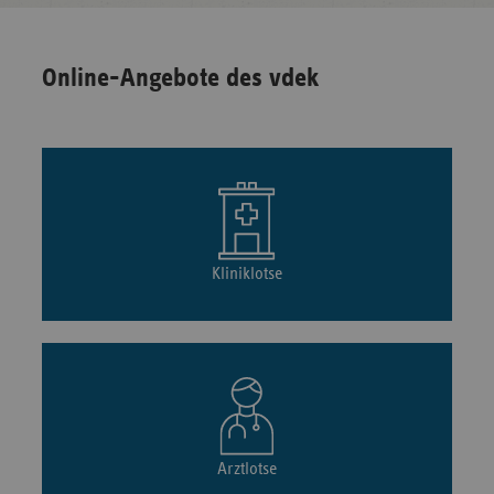
Online-Angebote des vdek
Kliniklotse
Arztlotse