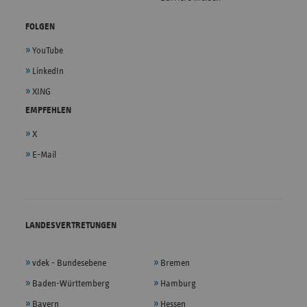
FOLGEN
YouTube
LinkedIn
XING
EMPFEHLEN
X
E-Mail
LANDESVERTRETUNGEN
vdek - Bundesebene
Bremen
Baden-Württemberg
Hamburg
Bayern
Hessen