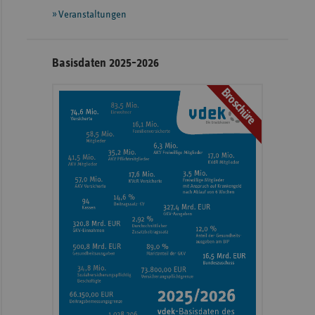
Veranstaltungen
Basisdaten 2025-2026
Broschüre