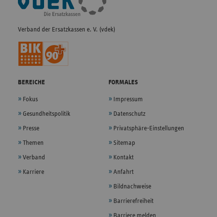
Navigation
Verband der Ersatzkassen e. V. (vdek)
BEREICHE
FORMALES
Fokus
Impressum
Gesundheitspolitik
Datenschutz
Presse
Privatsphäre-Einstellungen
Themen
Sitemap
Verband
Kontakt
Karriere
Anfahrt
Bildnachweise
Barrierefreiheit
Barriere melden