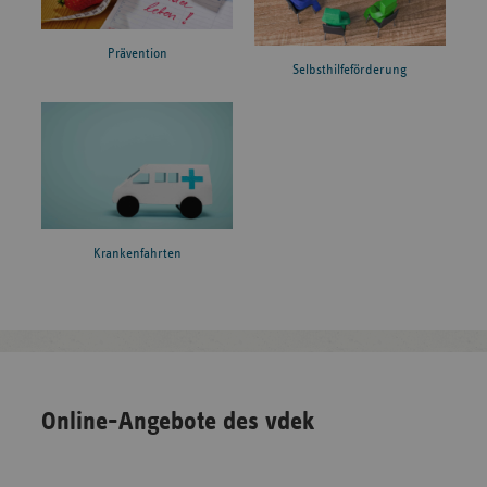
Prävention
Selbsthilfeförderung
Krankenfahrten
Online-Angebote des vdek