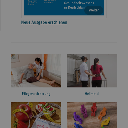
weiter
Neue Ausgabe erschienen
Pflegeversicherung
Heilmittel