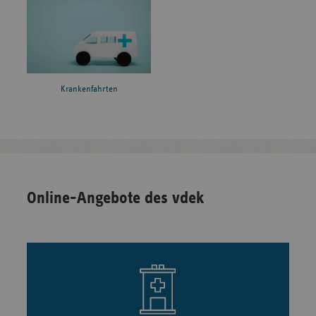
Krankenfahrten
Online-Angebote des vdek