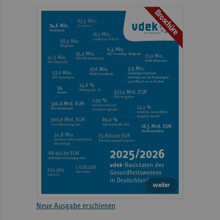
Broschüre
weiter
Neue Ausgabe erschienen