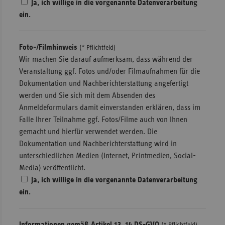
Ja, ich willige in die vorgenannte Datenverarbeitung
ein.
Foto-/Filmhinweis
(* Pflichtfeld)
Wir machen Sie darauf aufmerksam, dass während der
Veranstaltung ggf. Fotos und/oder Filmaufnahmen für die
Dokumentation und Nachberichterstattung angefertigt
werden und Sie sich mit dem Absenden des
Anmeldeformulars damit einverstanden erklären, dass im
Falle Ihrer Teilnahme ggf. Fotos/Filme auch von Ihnen
gemacht und hierfür verwendet werden. Die
Dokumentation und Nachberichterstattung wird in
unterschiedlichen Medien (Internet, Printmedien, Social-
Media) veröffentlicht.
Ja, ich willige in die vorgenannte Datenverarbeitung
ein.
Informationen gemäß Artikel 13, 14 DS-GVO