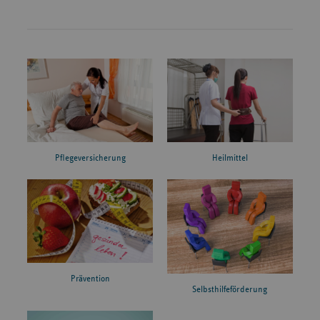
Pflegeversicherung
Heilmittel
Prävention
Selbsthilfeförderung