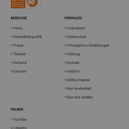
BEREICHE
FORMALES
Fokus
Impressum
Gesundheitspolitik
Datenschutz
Presse
Privatsphäre-Einstellungen
Themen
Sitemap
Verband
Kontakt
Karriere
Anfahrt
Bildnachweise
Barrierefreiheit
Barriere melden
FOLGEN
YouTube
LinkedIn