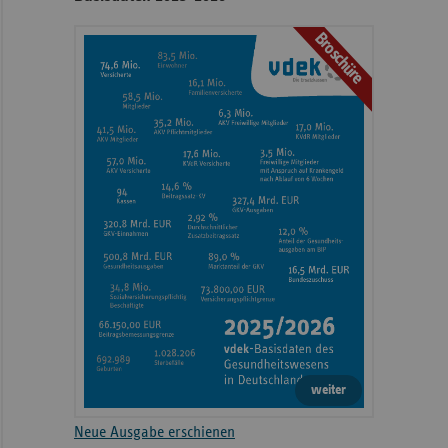
Broschüre
weiter
Neue Ausgabe erschienen