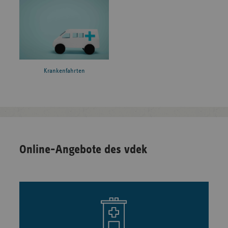
Krankenfahrten
Online-Angebote des vdek