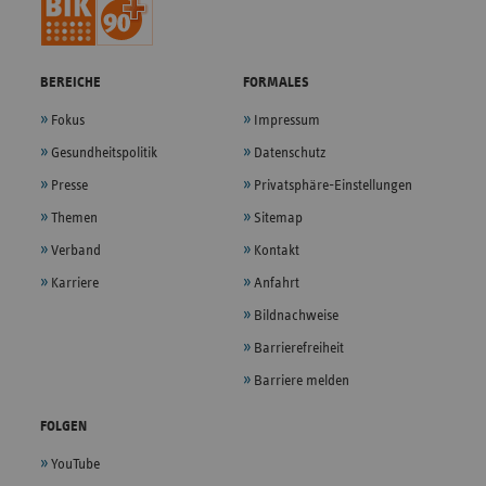
BEREICHE
FORMALES
Fokus
Impressum
Gesundheitspolitik
Datenschutz
Presse
Privatsphäre-Einstellungen
Themen
Sitemap
Verband
Kontakt
Karriere
Anfahrt
Bildnachweise
Barrierefreiheit
Barriere melden
FOLGEN
YouTube