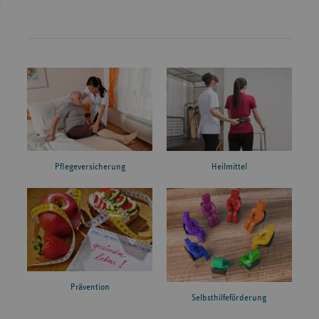
Pflegeversicherung
Heilmittel
Prävention
Selbsthilfeförderung