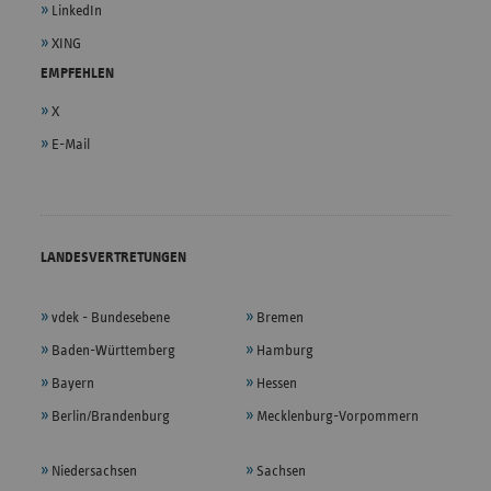
LinkedIn
XING
EMPFEHLEN
X
E-Mail
LANDESVERTRETUNGEN
vdek - Bundesebene
Bremen
Baden-Württemberg
Hamburg
Bayern
Hessen
Berlin/Brandenburg
Mecklenburg-Vorpommern
Niedersachsen
Sachsen