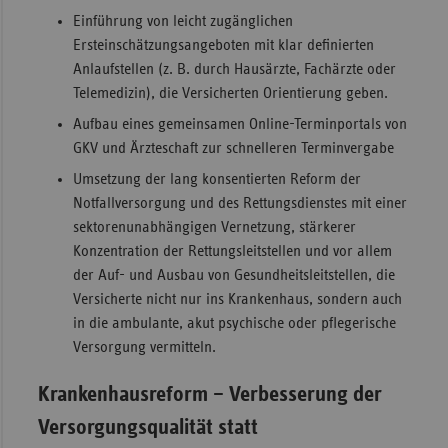
Einführung von leicht zugänglichen
Ersteinschätzungsangeboten mit klar definierten
Anlaufstellen (z. B. durch Hausärzte, Fachärzte oder
Telemedizin), die Versicherten Orientierung geben.
Aufbau eines gemeinsamen Online-Terminportals von
GKV und Ärzteschaft zur schnelleren Terminvergabe
Umsetzung der lang konsentierten Reform der
Notfallversorgung und des Rettungsdienstes mit einer
sektorenunabhängigen Vernetzung, stärkerer
Konzentration der Rettungsleitstellen und vor allem
der Auf- und Ausbau von Gesundheitsleitstellen, die
Versicherte nicht nur ins Krankenhaus, sondern auch
in die ambulante, akut psychische oder pflegerische
Versorgung vermitteln.
Krankenhausreform – Verbesserung der
Versorgungsqualität statt