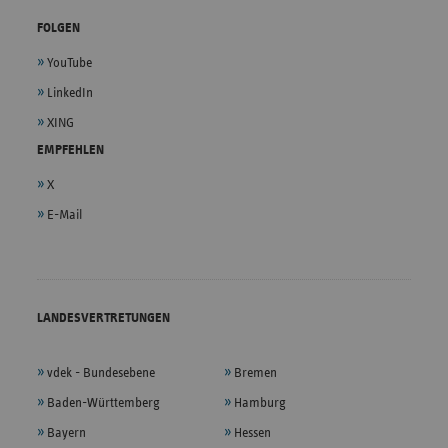
FOLGEN
YouTube
LinkedIn
XING
EMPFEHLEN
X
E-Mail
LANDESVERTRETUNGEN
vdek - Bundesebene
Bremen
Baden-Württemberg
Hamburg
Bayern
Hessen