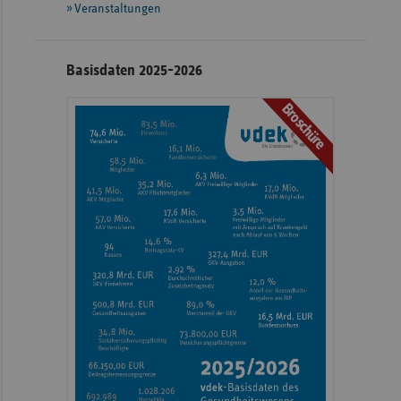
Veranstaltungen
Basisdaten 2025-2026
Broschüre