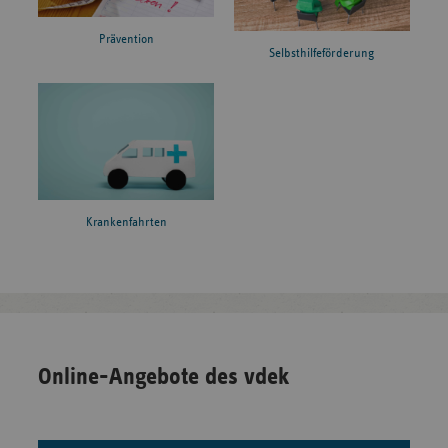
Prävention
Selbsthilfeförderung
Krankenfahrten
Online-Angebote des vdek