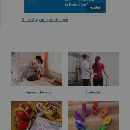
weiter
Neue Ausgabe erschienen
Pflegeversicherung
Heilmittel