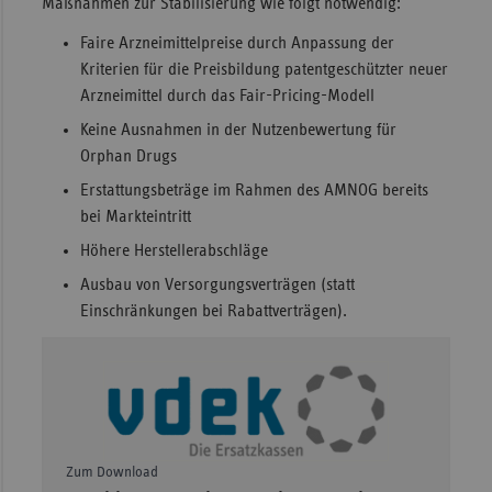
Maßnahmen zur Stabilisierung wie folgt notwendig:
Faire Arzneimittelpreise durch Anpassung der
Kriterien für die Preisbildung patentgeschützter neuer
Arzneimittel durch das Fair-Pricing-Modell
Keine Ausnahmen in der Nutzenbewertung für
Orphan Drugs
Erstattungsbeträge im Rahmen des AMNOG bereits
bei Markteintritt
Höhere Herstellerabschläge
Ausbau von Versorgungsverträgen (statt
Einschränkungen bei Rabattverträgen).
Zum Download