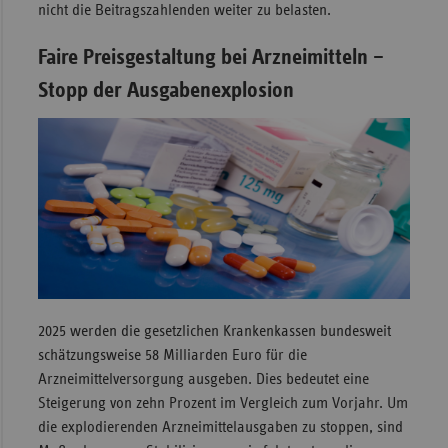
nicht die Beitragszahlenden weiter zu belasten.
Faire Preisgestaltung bei Arzneimitteln –
Stopp der Ausgabenexplosion
2025 werden die gesetzlichen Krankenkassen bundesweit
schätzungsweise 58 Milliarden Euro für die
Arzneimittelversorgung ausgeben. Dies bedeutet eine
Steigerung von zehn Prozent im Vergleich zum Vorjahr. Um
die explodierenden Arzneimittelausgaben zu stoppen, sind