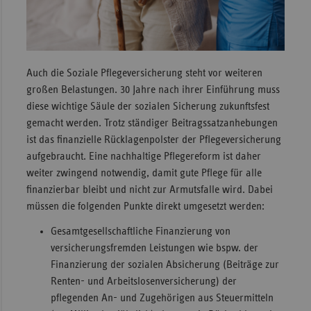
Auch die Soziale Pflegeversicherung steht vor weiteren
großen Belastungen. 30 Jahre nach ihrer Einführung muss
diese wichtige Säule der sozialen Sicherung zukunftsfest
gemacht werden. Trotz ständiger Beitragssatzanhebungen
ist das finanzielle Rücklagenpolster der Pflegeversicherung
aufgebraucht. Eine nachhaltige Pflegereform ist daher
weiter zwingend notwendig, damit gute Pflege für alle
finanzierbar bleibt und nicht zur Armutsfalle wird. Dabei
müssen die folgenden Punkte direkt umgesetzt werden:
Gesamtgesellschaftliche Finanzierung von
versicherungsfremden Leistungen wie bspw. der
Finanzierung der sozialen Absicherung (Beiträge zur
Renten- und Arbeitslosenversicherung) der
pflegenden An- und Zugehörigen aus Steuermitteln