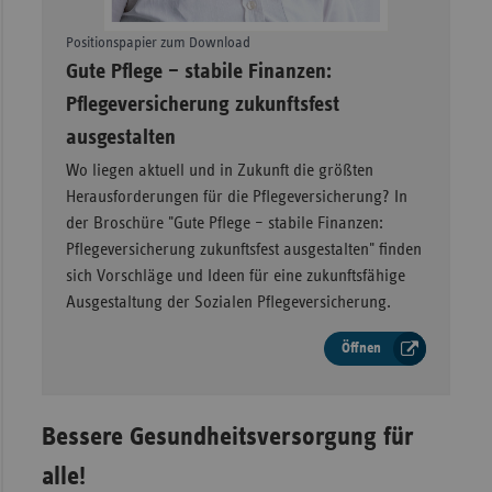
Positionspapier zum Download
–
Gute Pflege – stabile Finanzen:
Pflegeversicherung zukunftsfest
ausgestalten
Wo liegen aktuell und in Zukunft die größten
Herausforderungen für die Pflegeversicherung? In
der Broschüre "Gute Pflege – stabile Finanzen:
Pflegeversicherung zukunftsfest ausgestalten" finden
sich Vorschläge und Ideen für eine zukunftsfähige
Ausgestaltung der Sozialen Pflegeversicherung.
Öffnen
Bessere Gesundheitsversorgung für
alle!