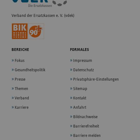
Verband der Ersatzkassen e. V. (vdek)
BEREICHE
FORMALES
Fokus
Impressum
Gesundheitspolitik
Datenschutz
Presse
Privatsphäre-Einstellungen
Themen
Sitemap
Verband
Kontakt
Karriere
Anfahrt
Bildnachweise
Barrierefreiheit
Barriere melden