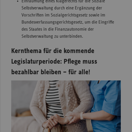
Einräumung eines Klagerechts für die Soziale
Selbstverwaltung durch eine Ergänzung der
Vorschriften im Sozialgerichtsgesetz sowie im
Bundesverfassungsgerichtsgesetz, um die Eingriffe
des Staates in die Finanzautonomie der
Selbstverwaltung zu unterbinden.
Kernthema für die kommende
Legislaturperiode: Pflege muss
bezahlbar bleiben – für alle!