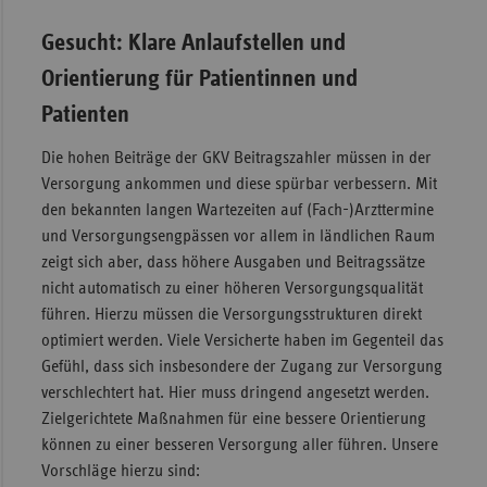
Gesucht: Klare Anlaufstellen und
Orientierung für Patientinnen und
Patienten
Die hohen Beiträge der GKV Beitragszahler müssen in der
Versorgung ankommen und diese spürbar verbessern. Mit
den bekannten langen Wartezeiten auf (Fach-)Arzttermine
und Versorgungsengpässen vor allem in ländlichen Raum
zeigt sich aber, dass höhere Ausgaben und Beitragssätze
nicht automatisch zu einer höheren Versorgungsqualität
führen. Hierzu müssen die Versorgungsstrukturen direkt
optimiert werden. Viele Versicherte haben im Gegenteil das
Gefühl, dass sich insbesondere der Zugang zur Versorgung
verschlechtert hat. Hier muss dringend angesetzt werden.
Zielgerichtete Maßnahmen für eine bessere Orientierung
können zu einer besseren Versorgung aller führen. Unsere
Vorschläge hierzu sind: