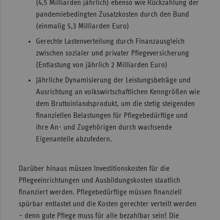
(4,5 Milliarden jährlich) ebenso wie Rückzahlung der
pandemiebedingten Zusatzkosten durch den Bund
(einmalig 5,3 Milliarden Euro)
Gerechte Lastenverteilung durch Finanzausgleich
zwischen sozialer und privater Pflegeversicherung
(Entlastung von jährlich 2 Milliarden Euro)
Jährliche Dynamisierung der Leistungsbeträge und
Ausrichtung an volkswirtschaftlichen Kenngrößen wie
dem Bruttoinlandsprodukt, um die stetig steigenden
finanziellen Belastungen für Pflegebedürftige und
ihre An- und Zugehörigen durch wachsende
Eigenanteile abzufedern.
Darüber hinaus müssen Investitionskosten für die
Pflegeeinrichtungen und Ausbildungskosten staatlich
finanziert werden. Pflegebedürftige müssen finanziell
spürbar entlastet und die Kosten gerechter verteilt werden
– denn gute Pflege muss für alle bezahlbar sein! Die