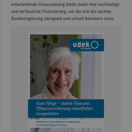
entscheidende Voraussetzung bleibt dabei eine nachhaltige
und verlässliche Finanzierung, um die sich die nächste
Bundesregierung zwingend und schnell kümmern muss.