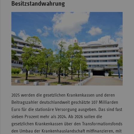
Besitzstandwahrung
2025 werden die gesetzlichen Krankenkassen und deren
Beitragszahler deutschlandweit geschätzte 107 Milliarden
Euro für die stationäre Versorgung ausgeben. Das sind fast
sieben Prozent mehr als 2024. Ab 2026 sollen die
gesetzlichen Krankenkassen über den Transformationsfonds
den Umbau der Krankenhauslandschaft mitfinanzieren, mit