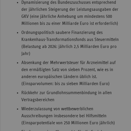
Dynamisierung des Bundeszuschusses entsprechend
der jährlichen Steigerung der Leistungsausgaben der
GKV (eine jährliche Anhebung um mindestens 500
Millionen bis zu einer Milliarde Euro ist erforderlich)
Ordnungspolitisch saubere Finanzierung des
Krankenhaus-Transformationsfonds aus Steuermitteln
(Belastung ab 2026: jährlich 2,5 Milliarden Euro pro
Jahr)
Absenkung der Mehrwertsteuer für Arzneimittel auf
den ermäßigten Satz von sieben Prozent, wie es in
anderen europäischen Ländern üblich ist.
(Einsparvolumen: bis zu sieben Milliarden Euro)
Rückkehr zur Grundlohnsummenbindung in allen
Vertragsbereichen
Wiederzulassung von wettbewerblichen
Ausschreibungen insbesondere bei Hilfsmitteln
(Einsparpotentiale von 250 Millionen Euro jährlich)