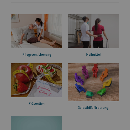
Pflegeversicherung
Heilmittel
Prävention
Selbsthilfeförderung