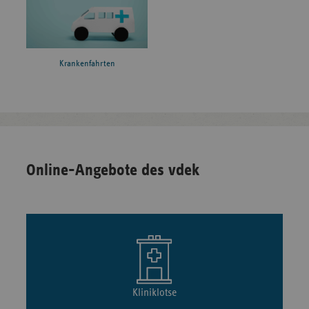
Krankenfahrten
Online-Angebote des vdek
Kliniklotse