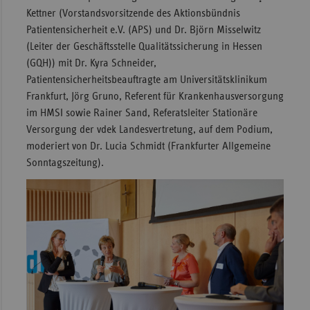
Kettner (Vorstandsvorsitzende des Aktionsbündnis
Patientensicherheit e.V. (APS) und Dr. Björn Misselwitz
(Leiter der Geschäftsstelle Qualitätssicherung in Hessen
(GQH)) mit Dr. Kyra Schneider,
Patientensicherheitsbeauftragte am Universitätsklinikum
Frankfurt, Jörg Gruno, Referent für Krankenhausversorgung
im HMSI sowie Rainer Sand, Referatsleiter Stationäre
Versorgung der vdek Landesvertretung, auf dem Podium,
moderiert von Dr. Lucia Schmidt (Frankfurter Allgemeine
Sonntagszeitung).