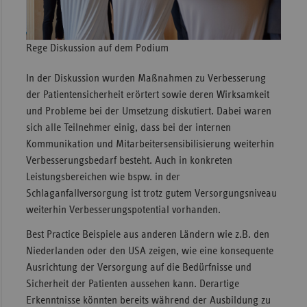
Rege Diskussion auf dem Podium
In der Diskussion wurden Maßnahmen zu Verbesserung
der Patientensicherheit erörtert sowie deren Wirksamkeit
und Probleme bei der Umsetzung diskutiert. Dabei waren
sich alle Teilnehmer einig, dass bei der internen
Kommunikation und Mitarbeitersensibilisierung weiterhin
Verbesserungsbedarf besteht. Auch in konkreten
Leistungsbereichen wie bspw. in der
Schlaganfallversorgung ist trotz gutem Versorgungsniveau
weiterhin Verbesserungspotential vorhanden.
Best Practice Beispiele aus anderen Ländern wie z.B. den
Niederlanden oder den USA zeigen, wie eine konsequente
Ausrichtung der Versorgung auf die Bedürfnisse und
Sicherheit der Patienten aussehen kann. Derartige
Erkenntnisse könnten bereits während der Ausbildung zu