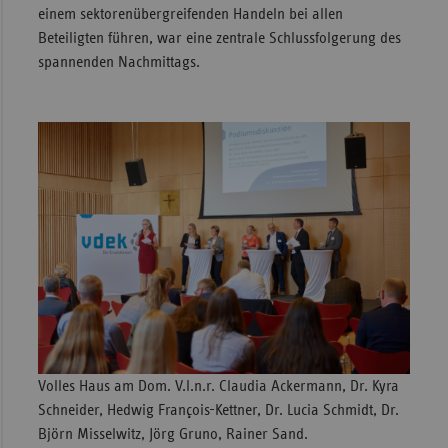
einem sektorenübergreifenden Handeln bei allen
Beteiligten führen, war eine zentrale Schlussfolgerung des
spannenden Nachmittags.
Volles Haus am Dom. V.l.n.r. Claudia Ackermann, Dr. Kyra
Schneider, Hedwig François-Kettner, Dr. Lucia Schmidt, Dr.
Björn Misselwitz, Jörg Gruno, Rainer Sand.