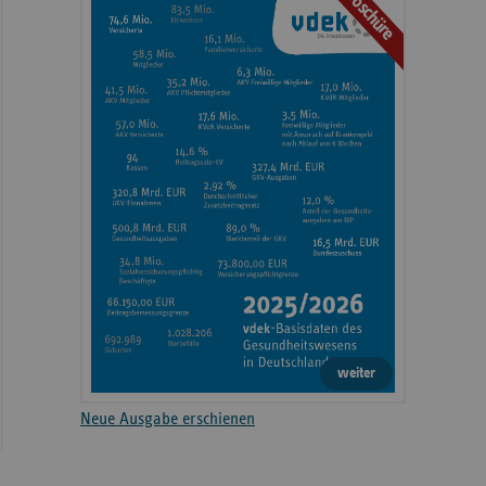
Broschüre
weiter
Neue Ausgabe erschienen