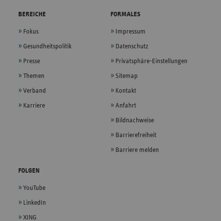
BEREICHE
FORMALES
Fokus
Impressum
Gesundheitspolitik
Datenschutz
Presse
Privatsphäre-Einstellungen
Themen
Sitemap
Verband
Kontakt
Karriere
Anfahrt
Bildnachweise
Barrierefreiheit
Barriere melden
FOLGEN
YouTube
LinkedIn
XING