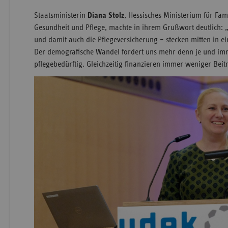
Staatsministerin
Diana Stolz
, Hessisches Ministerium für Fami
Gesundheit und Pflege, machte in ihrem Grußwort deutlich: „
und damit auch die Pflegeversicherung – stecken mitten in 
Der demografische Wandel fordert uns mehr denn je und 
pflegebedürftig. Gleichzeitig finanzieren immer weniger Beit