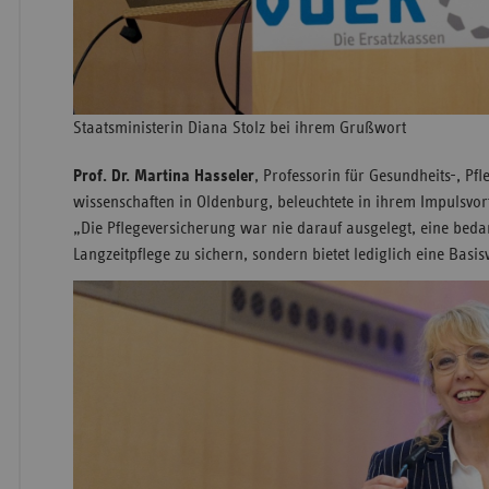
Staatsministerin Diana Stolz bei ihrem Grußwort
Prof. Dr. Martina Hasseler
, Professorin für Gesundheits-, Pf
wissenschaften in Oldenburg, beleuchtete in ihrem Impulsvor
„Die Pflegeversicherung war nie darauf ausgelegt, eine bed
Langzeitpflege zu sichern, sondern bietet lediglich eine Basi