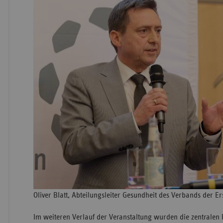
Oliver Blatt, Abteilungsleiter Gesundheit des Verbands der Er
Im weiteren Verlauf der Veranstaltung wurden die zentralen 