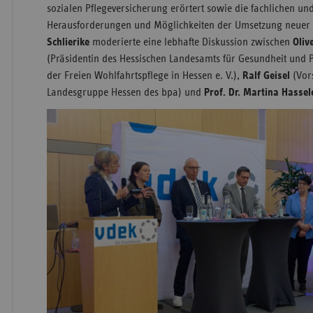
sozialen Pflegeversicherung erörtert sowie die fachlichen und
Herausforderungen und Möglichkeiten der Umsetzung neuer 
Schlierike
moderierte eine lebhafte Diskussion zwischen
Oliv
(Präsidentin des Hessischen Landesamts für Gesundheit und 
der Freien Wohlfahrtspflege in Hessen e. V.),
Ralf Geisel
(Vor
Landesgruppe Hessen des bpa) und
Prof. Dr. Martina Hassel