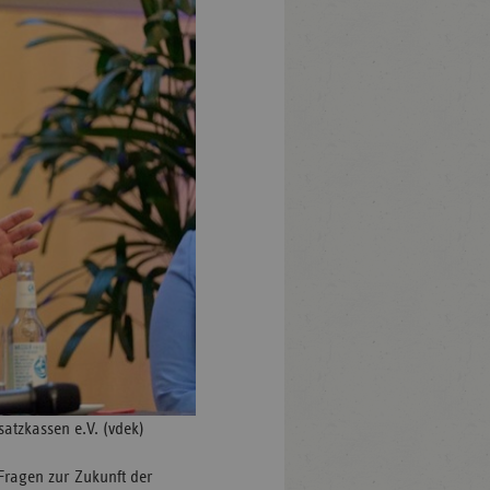
satzkassen e.V. (vdek)
Fragen zur Zukunft der