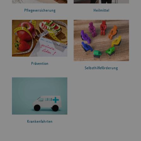
Pflegeversicherung
Heilmittel
Prävention
Selbsthilfeförderung
Krankenfahrten