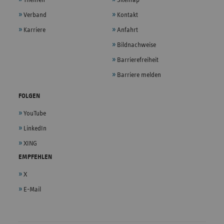
Verband
Kontakt
Karriere
Anfahrt
Bildnachweise
Barrierefreiheit
Barriere melden
FOLGEN
YouTube
LinkedIn
XING
EMPFEHLEN
X
E-Mail