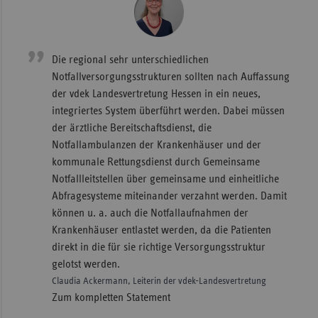
Die regional sehr unterschiedlichen
Notfallversorgungsstrukturen sollten nach Auffassung
der vdek Landesvertretung Hessen in ein neues,
integriertes System überführt werden. Dabei müssen
der ärztliche Bereitschaftsdienst, die
Notfallambulanzen der Krankenhäuser und der
kommunale Rettungsdienst durch Gemeinsame
Notfallleitstellen über gemeinsame und einheitliche
Abfragesysteme miteinander verzahnt werden. Damit
können u. a. auch die Notfallaufnahmen der
Krankenhäuser entlastet werden, da die Patienten
direkt in die für sie richtige Versorgungsstruktur
gelotst werden.
Claudia Ackermann, Leiterin der vdek-Landesvertretung
Zum kompletten Statement