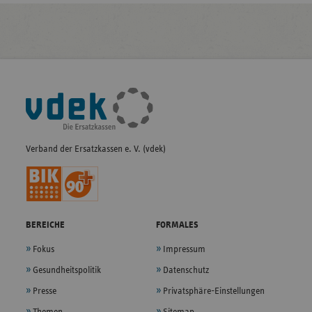
Fußleisten-
Navigation
Verband der Ersatzkassen e. V. (vdek)
BEREICHE
FORMALES
Fokus
Impressum
Gesundheitspolitik
Datenschutz
Presse
Privatsphäre-Einstellungen
Themen
Sitemap