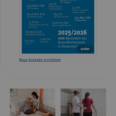
weiter
Neue Ausgabe erschienen