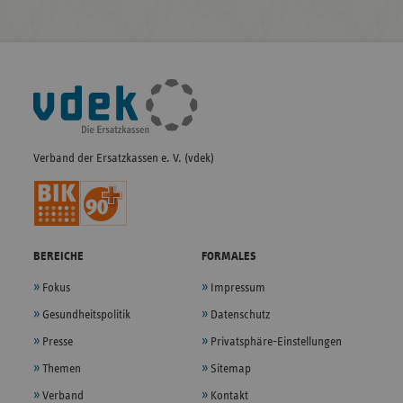
Fußleisten-
Navigation
Verband der Ersatzkassen e. V. (vdek)
BEREICHE
FORMALES
Fokus
Impressum
Gesundheitspolitik
Datenschutz
Presse
Privatsphäre-Einstellungen
Themen
Sitemap
Verband
Kontakt