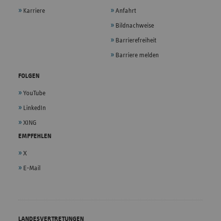
Karriere
Anfahrt
Bildnachweise
Barrierefreiheit
Barriere melden
FOLGEN
YouTube
LinkedIn
XING
EMPFEHLEN
X
E-Mail
LANDESVERTRETUNGEN