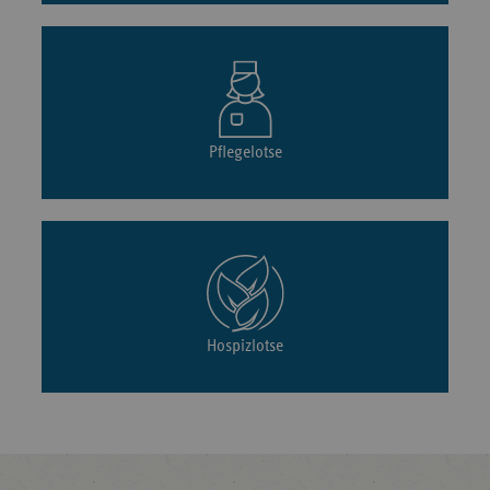
Pflegelotse
Hospizlotse