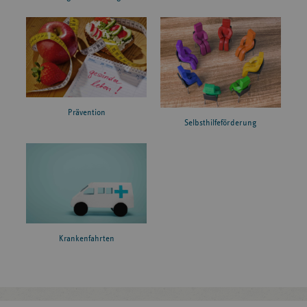
Prävention
Selbsthilfeförderung
Krankenfahrten