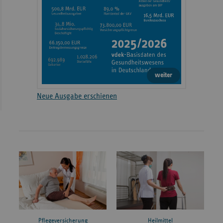
weiter
Neue Ausgabe erschienen
Pflegeversicherung
Heilmittel