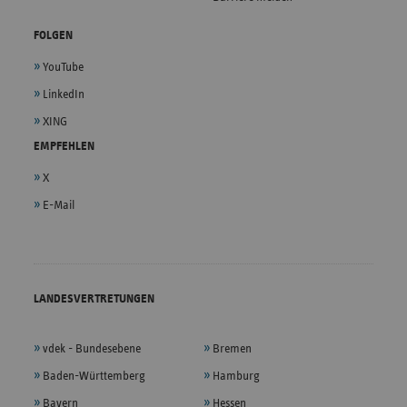
FOLGEN
YouTube
LinkedIn
XING
EMPFEHLEN
X
E-Mail
LANDESVERTRETUNGEN
vdek - Bundesebene
Bremen
Baden-Württemberg
Hamburg
Bayern
Hessen