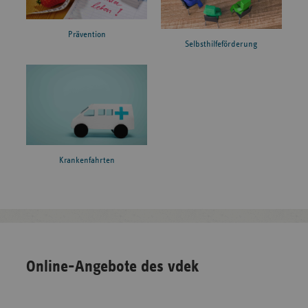
Prävention
Selbsthilfeförderung
Krankenfahrten
Online-Angebote des vdek