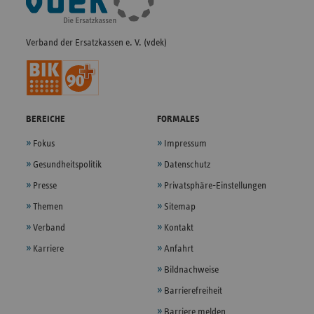
Navigation
Verband der Ersatzkassen e. V. (vdek)
BEREICHE
FORMALES
Fokus
Impressum
Gesundheitspolitik
Datenschutz
Presse
Privatsphäre-Einstellungen
Themen
Sitemap
Verband
Kontakt
Karriere
Anfahrt
Bildnachweise
Barrierefreiheit
Barriere melden