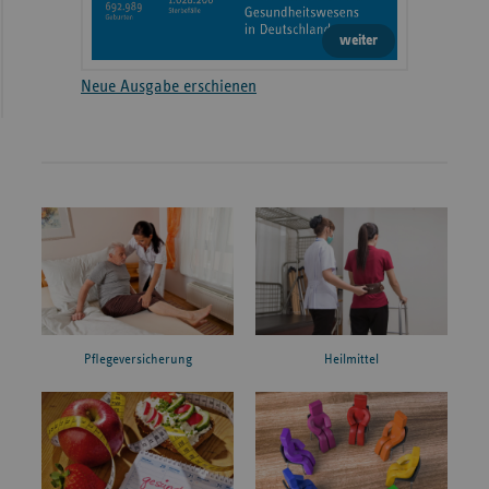
weiter
Neue Ausgabe erschienen
Pflegeversicherung
Heilmittel