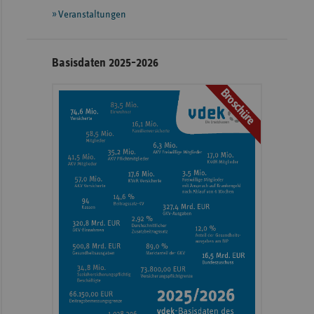
Veranstaltungen
Basisdaten 2025-2026
Broschüre