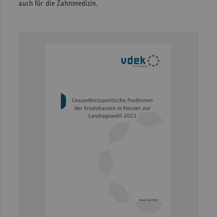
auch für die Zahnmedizin.