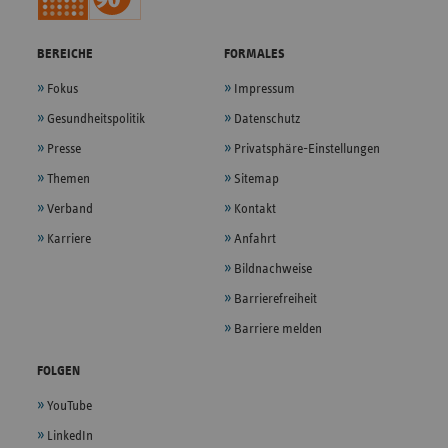
BEREICHE
FORMALES
Fokus
Impressum
Gesundheitspolitik
Datenschutz
Presse
Privatsphäre-Einstellungen
Themen
Sitemap
Verband
Kontakt
Karriere
Anfahrt
Bildnachweise
Barrierefreiheit
Barriere melden
FOLGEN
YouTube
LinkedIn