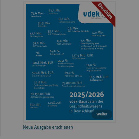
Broschüre
weiter
Neue Ausgabe erschienen