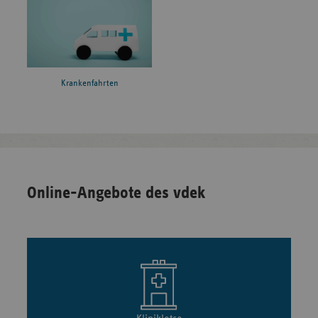
Krankenfahrten
Online-Angebote des vdek