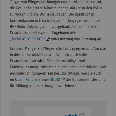
Träger von Pflegeeinrichtungen und Krankenhäusern auf,
die Gesundheit ihrer Mitarbeitenden stärker in den Fokus
zu rücken und die BGF auszubauen. Die gesetzlichen
Krankenkassen in Hessen haben ihr Engagement mit der
BGF-Koordinierungsstelle ausgebaut. Zudem bieten die
Ersatzkassen mit eigenen Angeboten wie
„MEHRWERT:PFLEGE“
Unterstützung und Beratung an.
Um dem Mangel an Pflegekräften zu begegnen und Anreize
in diesem Berufsfeld zu schaffen, setzen sich die
Ersatzkassen verstärkt für mehr Aufstiegs- und
Entwicklungsmöglichkeiten ein, die auch die fachlichen und
persönlichen Kompetenzen berücksichtigen, wie sie auch
im
Qualifikationsrahmen (DQR)
des Bundesministeriums
für Bildung und Forschung beschrieben sind.