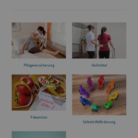
Pflegeversicherung
Heilmittel
Prävention
Selbsthilfeförderung