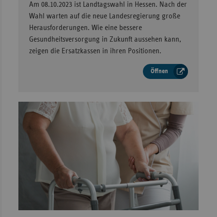
Am 08.10.2023 ist Landtagswahl in Hessen. Nach der
Wahl warten auf die neue Landesregierung große
Herausforderungen. Wie eine bessere
Gesundheitsversorgung in Zukunft aussehen kann,
zeigen die Ersatzkassen in ihren Positionen.
Öffnen