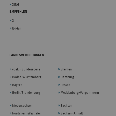
XING
EMPFEHLEN
X
E-Mail
LANDESVERTRETUNGEN
vdek - Bundesebene
Bremen
Baden-Württemberg
Hamburg
Bayern
Hessen
Berlin/Brandenburg
Mecklenburg-Vorpommern
Niedersachsen
Sachsen
Nordrhein-Westfalen
Sachsen-Anhalt