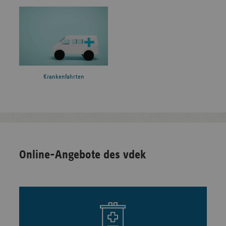
Krankenfahrten
Online-Angebote des vdek