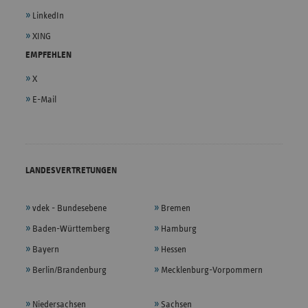
LinkedIn
XING
EMPFEHLEN
X
E-Mail
LANDESVERTRETUNGEN
vdek - Bundesebene
Bremen
Baden-Württemberg
Hamburg
Bayern
Hessen
Berlin/Brandenburg
Mecklenburg-Vorpommern
Niedersachsen
Sachsen