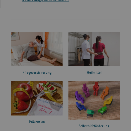
Pflegeversicherung
Heilmittel
Prävention
Selbsthilfeförderung