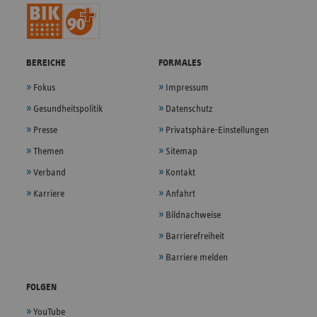
BEREICHE
FORMALES
Fokus
Impressum
Gesundheitspolitik
Datenschutz
Presse
Privatsphäre-Einstellungen
Themen
Sitemap
Verband
Kontakt
Karriere
Anfahrt
Bildnachweise
Barrierefreiheit
Barriere melden
FOLGEN
YouTube