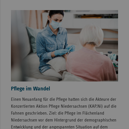
Pflege im Wandel
Einen Neuanfang für die Pflege hatten sich die Akteure der
Konzertierten Aktion Pflege Niedersachsen (KAP.Ni) auf die
Fahnen geschrieben. Ziel: die Pflege im Flächenland
Niedersachsen vor dem Hintergrund der demographischen
Entwicklung und der angespannten Situation auf dem