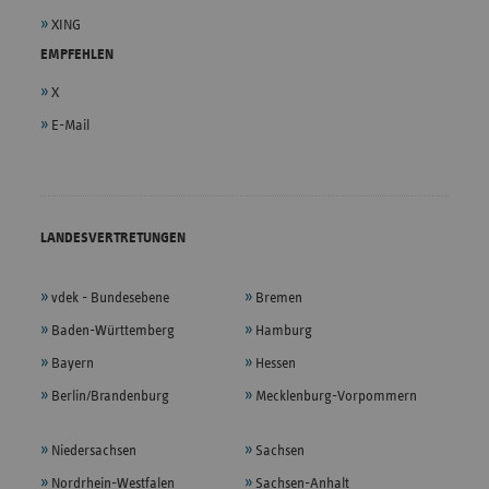
XING
EMPFEHLEN
X
E-Mail
LANDESVERTRETUNGEN
vdek - Bundesebene
Bremen
Baden-Württemberg
Hamburg
Bayern
Hessen
Berlin/Brandenburg
Mecklenburg-Vorpommern
Niedersachsen
Sachsen
Nordrhein-Westfalen
Sachsen-Anhalt