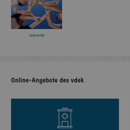
Selbsthilfe
Online-Angebote des vdek