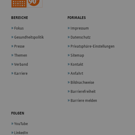
BEREICHE
FORMALES
Fokus
Impressum
Gesundheitspolitik
Datenschutz
Presse
Privatsphäre-Einstellungen
Themen
Sitemap
Verband
Kontakt
Karriere
Anfahrt
Bildnachweise
Barrierefreiheit
Barriere melden
FOLGEN
YouTube
LinkedIn