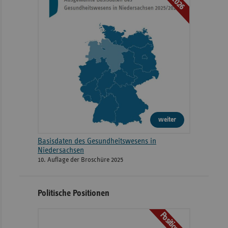
weiter
Basisdaten des Gesundheitswesens in
Niedersachsen
10. Auflage der Broschüre 2025
Politische Positionen
Positionen