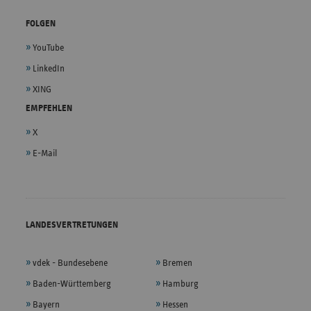
FOLGEN
YouTube
LinkedIn
XING
EMPFEHLEN
X
E-Mail
LANDESVERTRETUNGEN
vdek - Bundesebene
Bremen
Baden-Württemberg
Hamburg
Bayern
Hessen