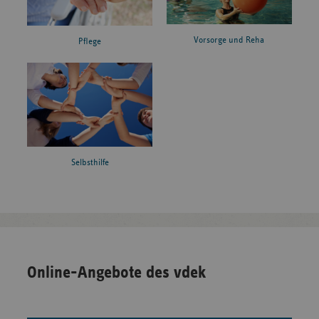
Vorsorge und Reha
Pflege
Selbsthilfe
Online-Angebote des vdek