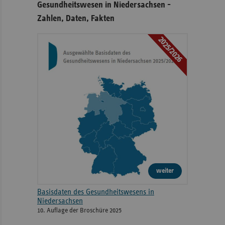
Gesundheitswesen in Niedersachsen -
Zahlen, Daten, Fakten
2025/2026
weiter
Basisdaten des Gesundheitswesens in
Niedersachsen
10. Auflage der Broschüre 2025