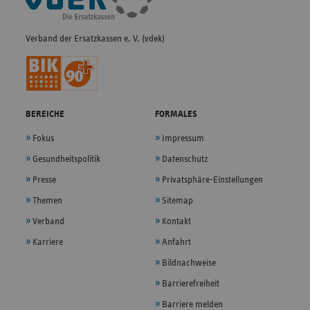
Navigation
Verband der Ersatzkassen e. V. (vdek)
BEREICHE
FORMALES
Fokus
Impressum
Gesundheitspolitik
Datenschutz
Presse
Privatsphäre-Einstellungen
Themen
Sitemap
Verband
Kontakt
Karriere
Anfahrt
Bildnachweise
Barrierefreiheit
Barriere melden