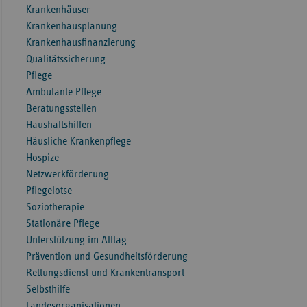
Krankenhäuser
Krankenhausplanung
Krankenhausfinanzierung
Qualitätssicherung
Pflege
Ambulante Pflege
Beratungsstellen
Haushaltshilfen
Häusliche Krankenpflege
Hospize
Netzwerkförderung
Pflegelotse
Soziotherapie
Stationäre Pflege
Unterstützung im Alltag
Prävention und Gesundheitsförderung
Rettungsdienst und Krankentransport
Selbsthilfe
Landesorganisationen