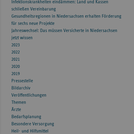
Infektionskrankheiten eindämmen: Land und Kassen
schließen Vereinbarung
Gesundheitsregionen in Niedersachsen erhalten Förderung
für sechs neue Projekte
Jahreswechsel: Das müssen Versicherte in Niedersachsen
jetzt wissen
2023
2022
2021
2020
2019
Pressestelle
Bildarchiv
Veröffentlichungen
Themen
Ärzte
Bedarfsplanung
Besondere Versorgung
Heil- und Hilfsmittel