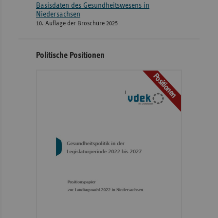
Basisdaten des Gesundheitswesens in
Niedersachsen
10. Auflage der Broschüre 2025
Politische Positionen
Positionen