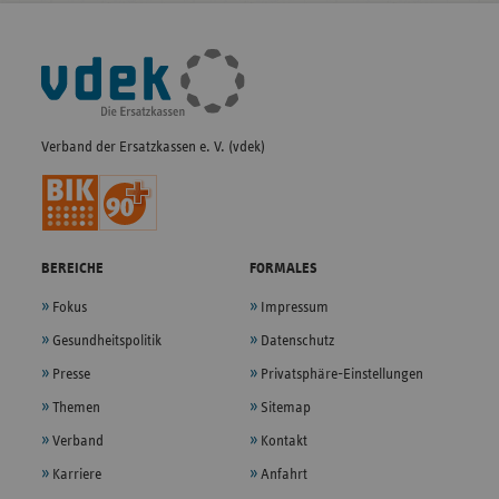
Fußleisten-
Navigation
Verband der Ersatzkassen e. V. (vdek)
BEREICHE
FORMALES
Fokus
Impressum
Gesundheitspolitik
Datenschutz
Presse
Privatsphäre-Einstellungen
Themen
Sitemap
Verband
Kontakt
Karriere
Anfahrt