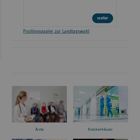
weiter
Positionspapier zur Landtagswahl
Ärzte
Krankenhäuser