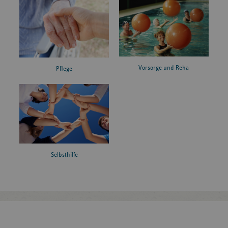
Vorsorge und Reha
Pflege
Selbsthilfe