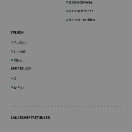
Bildnachweise
Barrierefreiheit
Barriere melden
FOLGEN
YouTube
LinkedIn
XING
EMPFEHLEN
X
E-Mail
LANDESVERTRETUNGEN