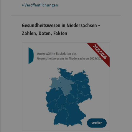
Veröffentlichungen
Gesundheitswesen in Niedersachsen -
Zahlen, Daten, Fakten
2025/2026
weiter