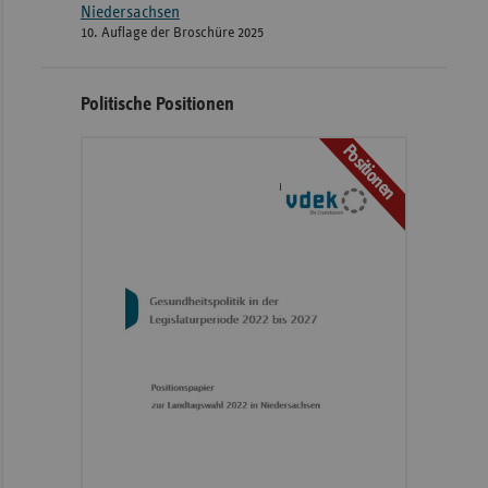
Niedersachsen
10. Auflage der Broschüre 2025
Politische Positionen
Positionen