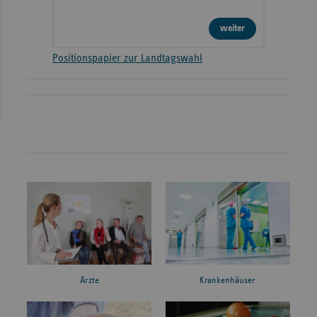
weiter
Positionspapier zur Landtagswahl
Ärzte
Krankenhäuser