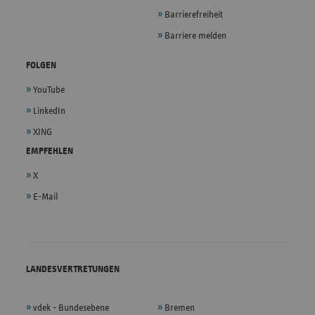
Barrierefreiheit
Barriere melden
FOLGEN
YouTube
LinkedIn
XING
EMPFEHLEN
X
E-Mail
LANDESVERTRETUNGEN
vdek - Bundesebene
Bremen