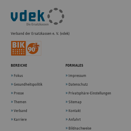
Fußleisten-
Navigation
Verband der Ersatzkassen e. V. (vdek)
BEREICHE
FORMALES
Fokus
Impressum
Gesundheitspolitik
Datenschutz
Presse
Privatsphäre-Einstellungen
Themen
Sitemap
Verband
Kontakt
Karriere
Anfahrt
Bildnachweise