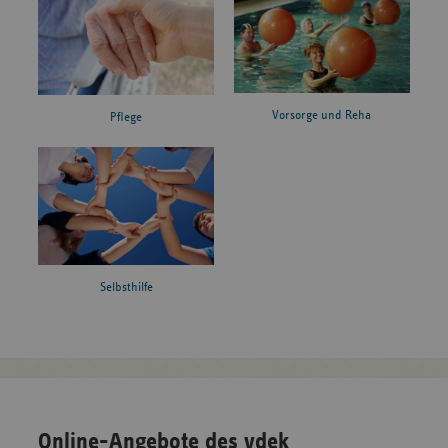
Vorsorge und Reha
Pflege
Selbsthilfe
Online-Angebote des vdek