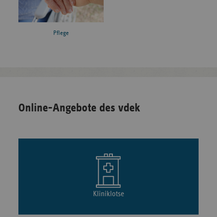
Pflege
Online-Angebote des vdek
Kliniklotse