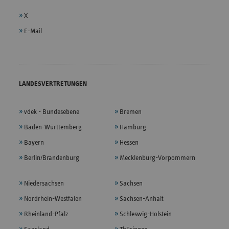
X
E-Mail
LANDESVERTRETUNGEN
vdek - Bundesebene
Bremen
Baden-Württemberg
Hamburg
Bayern
Hessen
Berlin/Brandenburg
Mecklenburg-Vorpommern
Niedersachsen
Sachsen
Nordrhein-Westfalen
Sachsen-Anhalt
Rheinland-Pfalz
Schleswig-Holstein