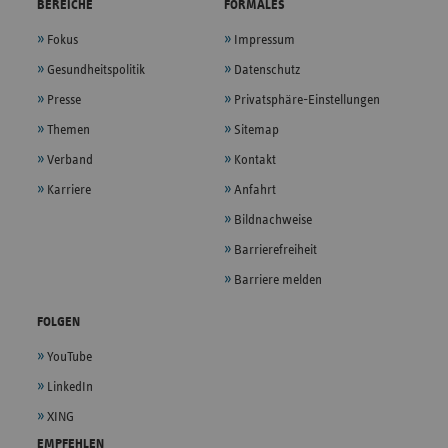
BEREICHE
FORMALES
Fokus
Impressum
Gesundheitspolitik
Datenschutz
Presse
Privatsphäre-Einstellungen
Themen
Sitemap
Verband
Kontakt
Karriere
Anfahrt
Bildnachweise
Barrierefreiheit
Barriere melden
FOLGEN
YouTube
LinkedIn
XING
EMPFEHLEN