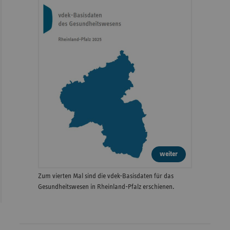
weiter
Zum vierten Mal sind die vdek-Basisdaten für das
Gesundheitswesen in Rheinland-Pfalz erschienen.