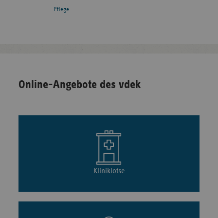
Pflege
Online-Angebote des vdek
Kliniklotse