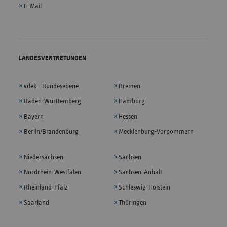
E-Mail
LANDESVERTRETUNGEN
vdek - Bundesebene
Bremen
Baden-Württemberg
Hamburg
Bayern
Hessen
Berlin/Brandenburg
Mecklenburg-Vorpommern
Niedersachsen
Sachsen
Nordrhein-Westfalen
Sachsen-Anhalt
Rheinland-Pfalz
Schleswig-Holstein
Saarland
Thüringen