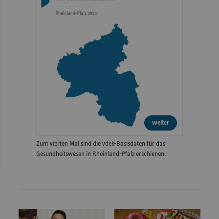
weiter
Zum vierten Mal sind die vdek-Basisdaten für das
Gesundheitswesen in Rheinland-Pfalz erschienen.