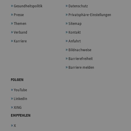
Gesundheitspolitik
Datenschutz
Presse
Privatsphäre-Einstellungen
Themen
Sitemap
Verband
Kontakt
Karriere
Anfahrt
Bildnachweise
Barrierefreiheit
Barriere melden
FOLGEN
YouTube
LinkedIn
XING
EMPFEHLEN
X