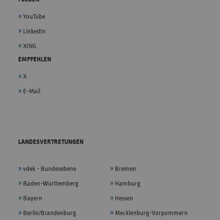
YouTube
LinkedIn
XING
EMPFEHLEN
X
E-Mail
LANDESVERTRETUNGEN
vdek - Bundesebene
Bremen
Baden-Württemberg
Hamburg
Bayern
Hessen
Berlin/Brandenburg
Mecklenburg-Vorpommern