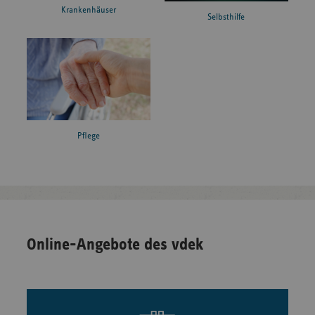
Krankenhäuser
Selbsthilfe
Pflege
Online-Angebote des vdek