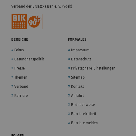
Verband der Ersatzkassen e. V. (vdek)
BEREICHE
FORMALES
Fokus
Impressum
Gesundheitspolitik
Datenschutz
Presse
Privatsphäre-Einstellungen
Themen
Sitemap
Verband
Kontakt
Karriere
Anfahrt
Bildnachweise
Barrierefreiheit
Barriere melden
FOLGEN