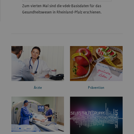
Zum vierten Mal sind die vdek-Basisdaten für das
Gesundheitswesen in Rheinland-Pfalz erschienen.
Ärzte
Prävention