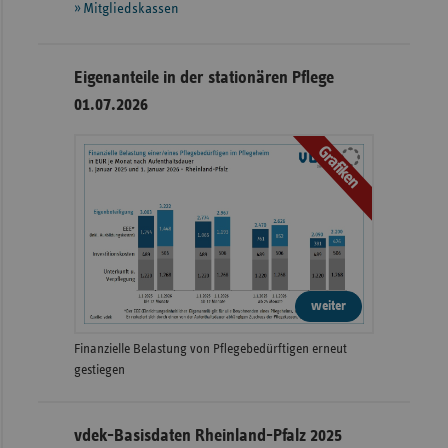
Mitgliedskassen
Eigenanteile in der stationären Pflege
01.07.2026
Grafiken
weiter
Finanzielle Belastung von Pflegebedürftigen erneut
gestiegen
vdek-Basisdaten Rheinland-Pfalz 2025