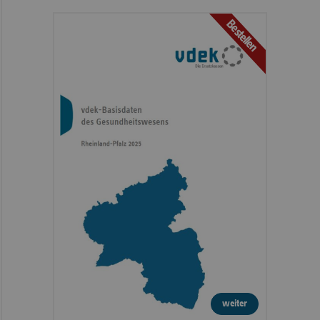
Bestellen
weiter