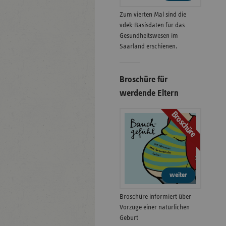
Zum vierten Mal sind die
vdek-Basisdaten für das
Gesundheitswesen im
Saarland erschienen.
Broschüre für
werdende Eltern
Broschüre
weiter
Broschüre informiert über
Vorzüge einer natürlichen
Geburt