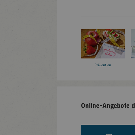
Prävention
Online-Angebote d