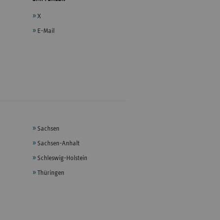
X
E-Mail
Sachsen
Sachsen-Anhalt
Schleswig-Holstein
Thüringen