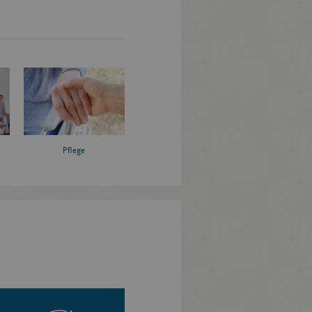
Pflege