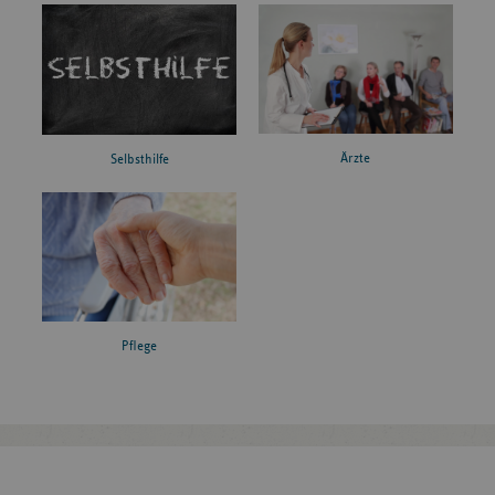
Ärzte
Selbsthilfe
Pflege