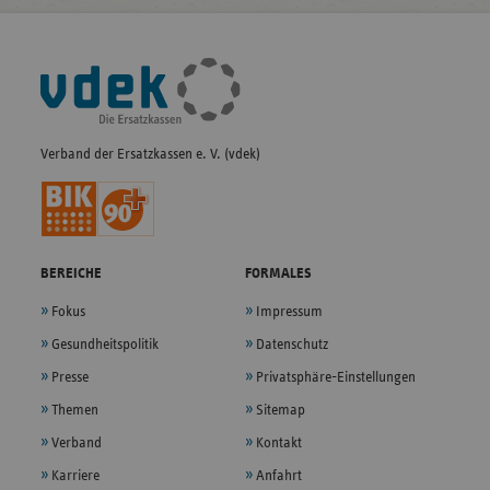
Fußleisten-
Navigation
Verband der Ersatzkassen e. V. (vdek)
BEREICHE
FORMALES
Fokus
Impressum
Gesundheitspolitik
Datenschutz
Presse
Privatsphäre-Einstellungen
Themen
Sitemap
Verband
Kontakt
Karriere
Anfahrt