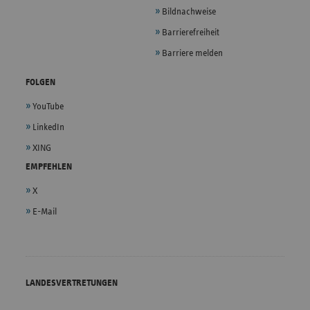
Bildnachweise
Barrierefreiheit
Barriere melden
FOLGEN
YouTube
LinkedIn
XING
EMPFEHLEN
X
E-Mail
LANDESVERTRETUNGEN