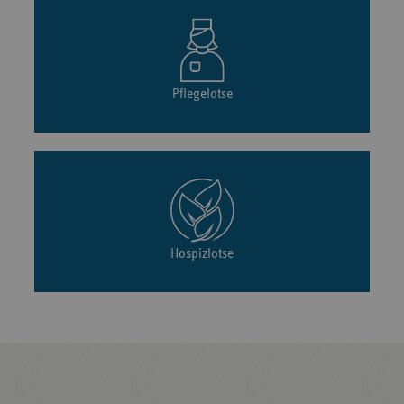
Pflegelotse
Hospizlotse