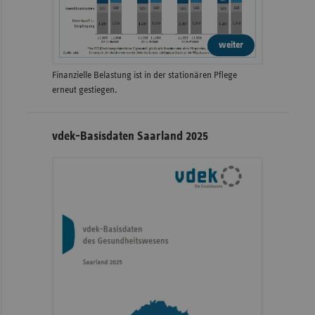
weiter
Finanzielle Belastung ist in der stationären Pflege
erneut gestiegen.
vdek-Basisdaten Saarland 2025