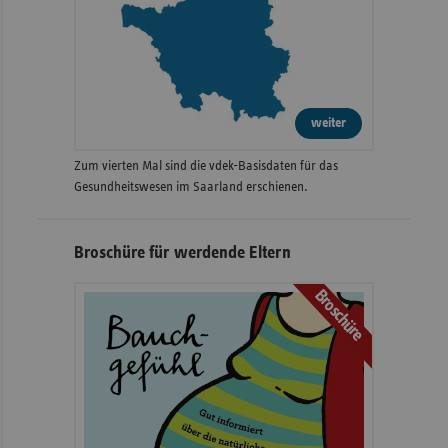
weiter
Zum vierten Mal sind die vdek-Basisdaten für das
Gesundheitswesen im Saarland erschienen.
Broschüre für werdende Eltern
Broschüre