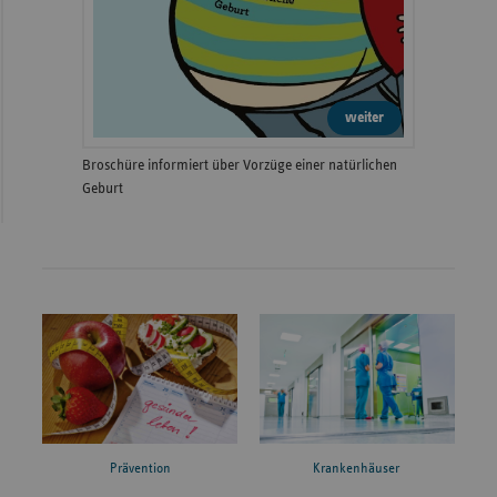
weiter
Broschüre informiert über Vorzüge einer natürlichen
Geburt
Prävention
Krankenhäuser