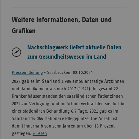
Weitere Informationen, Daten und
Grafiken
Nachschlagwerk liefert aktuelle Daten
zum Gesundheitswesen im Land
Pressemitteilung
•
Saarbrücken, 02.10.2024
2022 gab es im Saarland 1.985 ambulant tätige Ärzt:innen
und damit 64 mehr als noch 2017 (1.921). Insgesamt 22
Krankenhäuser standen den saarländischen Patient:innen
2022 zur Verfügung, und im Schnitt verbrachten sie dort bei
einer stationären Behandlung 6,7 Tage. 2021 gab es im
Saarland 14.064 stationäre Pflegeplätze. Die Anzahl ist
damit innerhalb von zehn Jahren um über 16 Prozent
gestiegen.
» Lesen