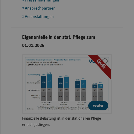
Pressemitteilungen
Ansprechpartner
Veranstaltungen
Eigenanteile in der stat. Pflege zum
01.01.2026
Grafik
weiter
Finanzielle Belastung ist in der stationären Pflege
erneut gestiegen.