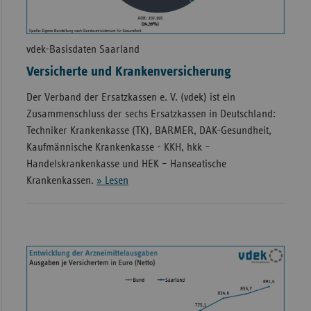
vdek-Basisdaten Saarland
Versicherte und Krankenversicherung
Der Verband der Ersatzkassen e. V. (vdek) ist ein
Zusammenschluss der sechs Ersatzkassen in Deutschland:
Techniker Krankenkasse (TK), BARMER, DAK-Gesundheit,
Kaufmännische Krankenkasse - KKH, hkk –
Handelskrankenkasse und HEK – Hanseatische
Krankenkassen.
» Lesen