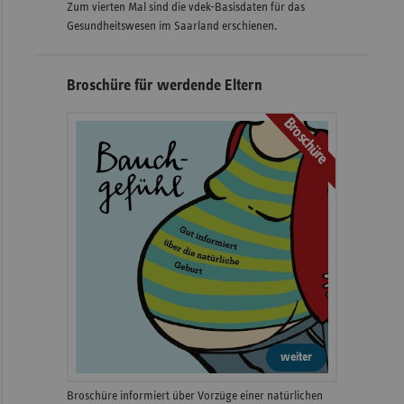
Zum vierten Mal sind die vdek-Basisdaten für das
Gesundheitswesen im Saarland erschienen.
Broschüre für werdende Eltern
Broschüre
weiter
Broschüre informiert über Vorzüge einer natürlichen