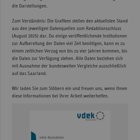
die Darstellungen.
Zum Verständnis:
Die Grafiken stellen den aktuellsten Stand
aus den jeweiligen Datenquellen zum Redaktionsschluss
(August 2025) dar. Da einige veröffentlichende Institutionen
zur Aufbereitung der Daten viel Zeit benötigen, kann es zu
einem zeitlichen Verzug von bis zu vier Jahren kommen, bis
die Daten zur Verfügung stehen. Alle Daten beziehen sich
mit Ausnahme der bundesweiten Vergleiche ausschließlich
auf das Saarland.
Wir laden Sie zum Stöbern ein und freuen uns, wenn Ihnen
diese Informationen bei Ihrer Arbeit weiterhelfen.