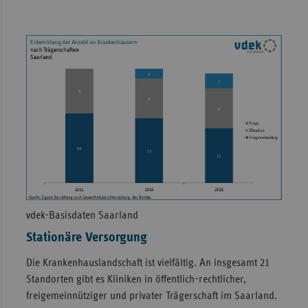
vdek-Basisdaten Saarland
Stationäre Versorgung
Die Krankenhauslandschaft ist vielfältig. An insgesamt 21
Standorten gibt es Kliniken in öffentlich-rechtlicher,
freigemeinnütziger und privater Trägerschaft im Saarland.