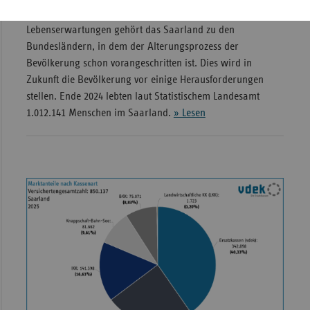
Durch sinkende Geburtenzahlen und steigende
Lebenserwartungen gehört das Saarland zu den
Bundesländern, in dem der Alterungsprozess der
Bevölkerung schon vorangeschritten ist. Dies wird in
Zukunft die Bevölkerung vor einige Herausforderungen
stellen. Ende 2024 lebten laut Statistischem Landesamt
1.012.141 Menschen im Saarland.
» Lesen