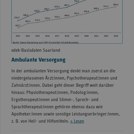
vdek-Basisdaten Saarland
Ambulante Versorgung
In der ambulanten Versorgung denkt man zuerst an die
niedergelassenen Ärzt:innen, Psychotherapeut:innen und
Zahnärzt:innen. Dabei geht dieser Begriff weit darüber
hinaus: Physiotherapeut:innen, Podolog:innen,
Ergotherapeut:innen und Stimm-, Sprech- und
Sprachtherapeut:innen gehören ebenso dazu wie
Apotheker:innen sowie sonstige Leistungserbringer:innen,
z. B. von Heil- und Hilfsmitteln.
» Lesen