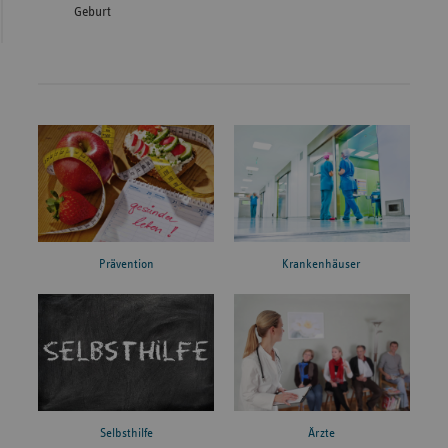
Geburt
Prävention
Krankenhäuser
Ärzte
Selbsthilfe