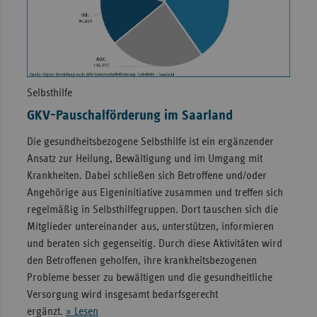
Selbsthilfe
GKV-Pauschalförderung im Saarland
Die gesundheitsbezogene Selbsthilfe ist ein ergänzender
Ansatz zur Heilung, Bewältigung und im Umgang mit
Krankheiten. Dabei schließen sich Betroffene und/oder
Angehörige aus Eigeninitiative zusammen und treffen sich
regelmäßig in Selbsthilfegruppen. Dort tauschen sich die
Mitglieder untereinander aus, unterstützen, informieren
und beraten sich gegenseitig. Durch diese Aktivitäten wird
den Betroffenen geholfen, ihre krankheitsbezogenen
Probleme besser zu bewältigen und die gesundheitliche
Versorgung wird insgesamt bedarfsgerecht
ergänzt.
» Lesen