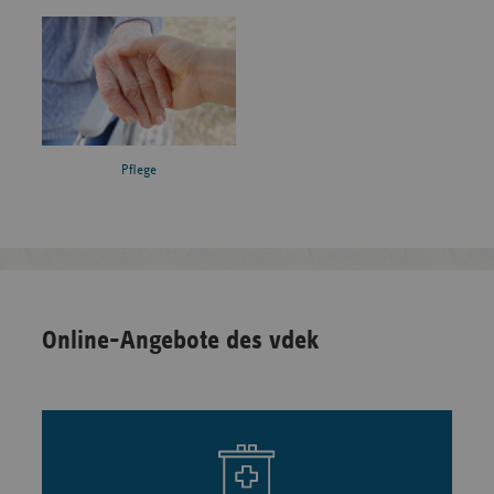
Pflege
Online-Angebote des vdek