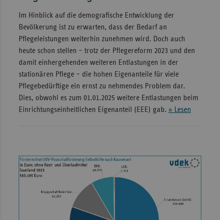
Im Hinblick auf die demografische Entwicklung der
Bevölkerung ist zu erwarten, dass der Bedarf an
Pflegeleistungen weiterhin zunehmen wird. Doch auch
heute schon stellen – trotz der Pflegereform 2023 und den
damit einhergehenden weiteren Entlastungen in der
stationären Pflege – die hohen Eigenanteile für viele
Pflegebedürftige ein ernst zu nehmendes Problem dar.
Dies, obwohl es zum 01.01.2025 weitere Entlastungen beim
Einrichtungseinheitlichen Eigenanteil (EEE) gab.
» Lesen