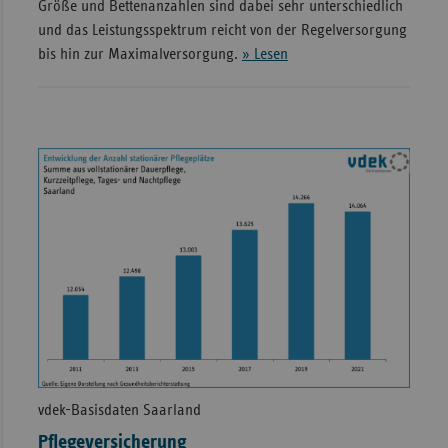
Größe und Bettenanzahlen sind dabei sehr unterschiedlich
und das Leistungsspektrum reicht von der Regelversorgung
bis hin zur Maximalversorgung.
» Lesen
vdek-Basisdaten Saarland
Pflegeversicherung