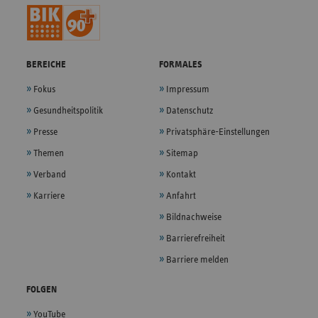
BEREICHE
FORMALES
Fokus
Impressum
Gesundheitspolitik
Datenschutz
Presse
Privatsphäre-Einstellungen
Themen
Sitemap
Verband
Kontakt
Karriere
Anfahrt
Bildnachweise
Barrierefreiheit
Barriere melden
FOLGEN
YouTube