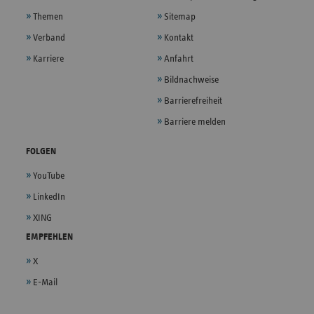
Themen
Sitemap
Verband
Kontakt
Karriere
Anfahrt
Bildnachweise
Barrierefreiheit
Barriere melden
FOLGEN
YouTube
LinkedIn
XING
EMPFEHLEN
X
E-Mail