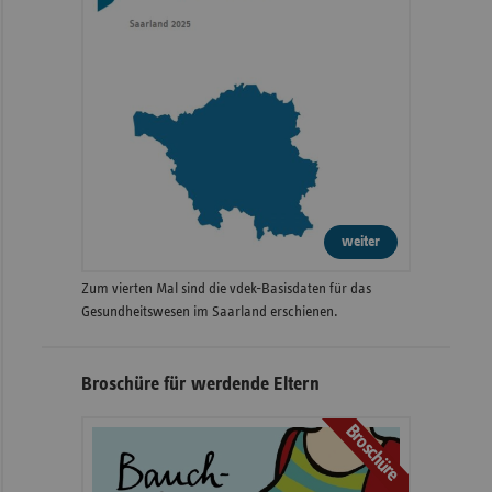
weiter
Zum vierten Mal sind die vdek-Basisdaten für das
Gesundheitswesen im Saarland erschienen.
Broschüre für werdende Eltern
Broschüre