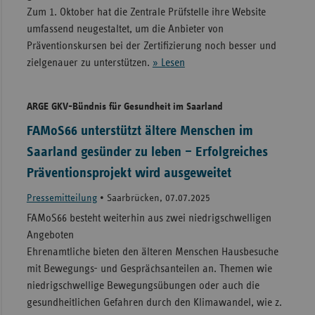
Zum 1. Oktober hat die Zentrale Prüfstelle ihre Website
umfassend neugestaltet, um die Anbieter von
Präventionskursen bei der Zertifizierung noch besser und
zielgenauer zu unterstützen.
» Lesen
ARGE GKV-Bündnis für Gesundheit im Saarland
FAMoS66 unterstützt ältere Menschen im
Saarland gesünder zu leben – Erfolgreiches
Präventionsprojekt wird ausgeweitet
Pressemitteilung
•
Saarbrücken, 07.07.2025
FAMoS66 besteht weiterhin aus zwei niedrigschwelligen
Angeboten
Ehrenamtliche bieten den älteren Menschen Hausbesuche
mit Bewegungs- und Gesprächsanteilen an. Themen wie
niedrigschwellige Bewegungsübungen oder auch die
gesundheitlichen Gefahren durch den Klimawandel, wie z.