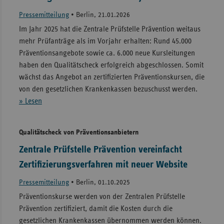
Pressemitteilung
•
Berlin, 21.01.2026
Im Jahr 2025 hat die Zentrale Prüfstelle Prävention weitaus
mehr Prüfanträge als im Vorjahr erhalten: Rund 45.000
Präventionsangebote sowie ca. 6.000 neue Kursleitungen
haben den Qualitätscheck erfolgreich abgeschlossen. Somit
wächst das Angebot an zertifizierten Präventionskursen, die
von den gesetzlichen Krankenkassen bezuschusst werden.
» Lesen
Qualitätscheck von Präventionsanbietern
Zentrale Prüfstelle Prävention vereinfacht
Zertifizierungsverfahren mit neuer Website
Pressemitteilung
•
Berlin, 01.10.2025
Präventionskurse werden von der Zentralen Prüfstelle
Prävention zertifiziert, damit die Kosten durch die
gesetzlichen Krankenkassen übernommen werden können.