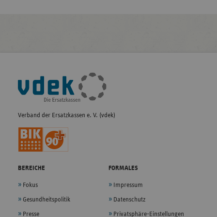
Fußleisten-
Navigation
Verband der Ersatzkassen e. V. (vdek)
BEREICHE
FORMALES
Fokus
Impressum
Gesundheitspolitik
Datenschutz
Presse
Privatsphäre-Einstellungen