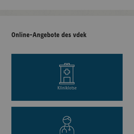
Online-Angebote des vdek
Kliniklotse