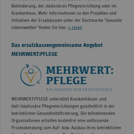
Behinderung, der stationären Pflege­einrichtung oder im
Kranken­haus. Mehr Informationen zu den Projekten und
Initiativen der Ersatzkassen unter der Dachmarke "Gesunde
Lebenswelten" finden Sie hier.
» Lesen
Das ersatzkassengemeinsame Angebot
MEHRWERT:PFLEGE
MEHRWERT:PFLEGE unterstützt Krankenhäuser und
(teil-)stationäre Pflegeeinrichtungen ganzheitlich in der
betrieblichen Gesundheitsförderung. Die teilnehmenden
Organisationen erhalten kostenfrei eine umfassende
Prozessberatung zum Auf- bzw. Ausbau ihres betrieblichen