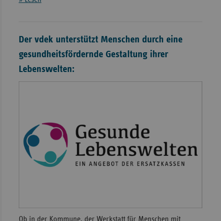
Der vdek unterstützt Menschen durch eine
gesund­heits­­fördernde Gestaltung ihrer
Lebenswelten:
Ob in der Kommune, der Werk­statt für Menschen mit