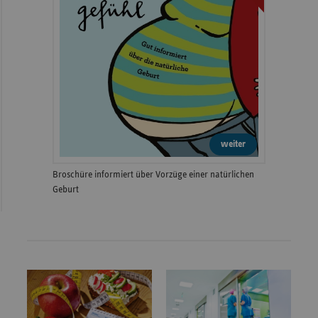
weiter
Broschüre informiert über Vorzüge einer natürlichen
Geburt