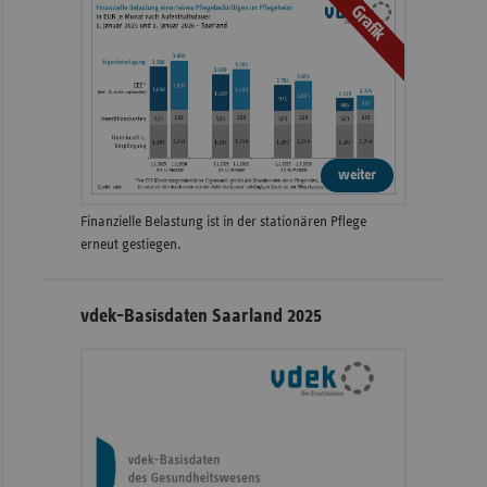
Grafik
weiter
Finanzielle Belastung ist in der stationären Pflege
erneut gestiegen.
vdek-Basisdaten Saarland 2025