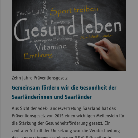
Zehn Jahre Präventionsgesetz
Gemeinsam fördern wir die Gesundheit der
Saarländerinnen und Saarländer
Aus Sicht der vdek-Landesvertretung Saarland hat das
Präventionsgesetz von 2015 einen wichtigen Meilenstein für
die Stärkung der Gesundheitsförderung gesetzt. Ein
zentraler Schritt der Umsetzung war die Verabschiedung